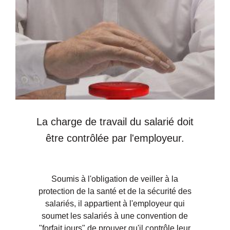
La charge de travail du salarié doit
être contrôlée par l'employeur.
Soumis à l'obligation de veiller à la
protection de la santé et de la sécurité des
salariés, il appartient à l'employeur qui
soumet les salariés à une convention de
"forfait jours" de prouver qu'il contrôle leur