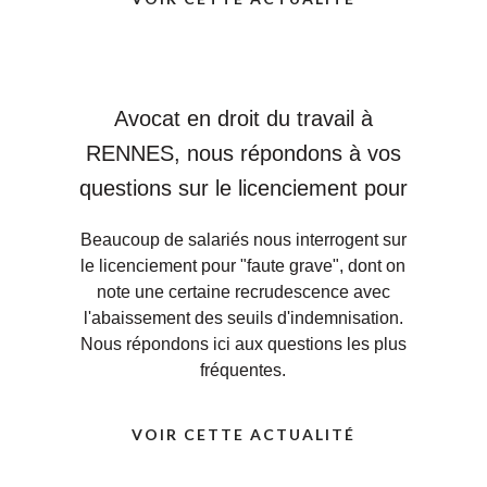
Avocat en droit du travail à
RENNES, nous répondons à vos
questions sur le licenciement pour
faute grave.
Beaucoup de salariés nous interrogent sur
le licenciement pour "faute grave", dont on
note une certaine recrudescence avec
l'abaissement des seuils d'indemnisation.
Nous répondons ici aux questions les plus
fréquentes.
VOIR CETTE ACTUALITÉ