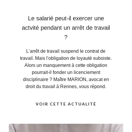
Le salarié peut-il exercer une
actvité pendant un arrêt de travail
?
L'arrêt de travail suspend le contrat de
travail. Mais l'obligation de loyauté subsiste.
Alors un manquement à cette obligation
pourrait-il fonder un licenciement
disciplinaire ? Maître MARION, avocat en
droit du travail à Rennes, vous répond.
VOIR CETTE ACTUALITÉ