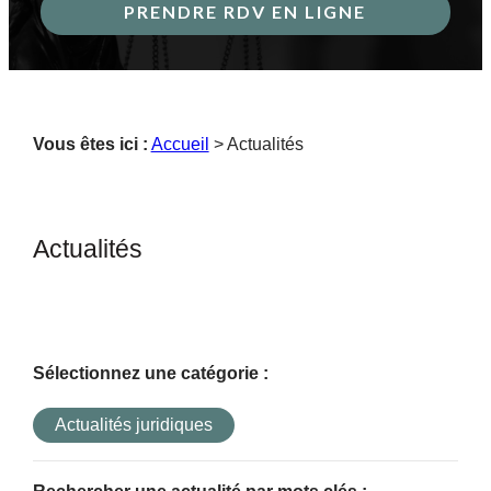
PRENDRE RDV EN LIGNE
Vous êtes ici :
Accueil
> Actualités
Actualités
Sélectionnez une catégorie :
Actualités juridiques