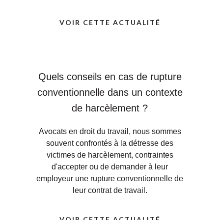
VOIR CETTE ACTUALITÉ
Quels conseils en cas de rupture
conventionnelle dans un contexte
de harcèlement ?
Avocats en droit du travail, nous sommes
souvent confrontés à la détresse des
victimes de harcèlement, contraintes
d'accepter ou de demander à leur
employeur une rupture conventionnelle de
leur contrat de travail.
VOIR CETTE ACTUALITÉ