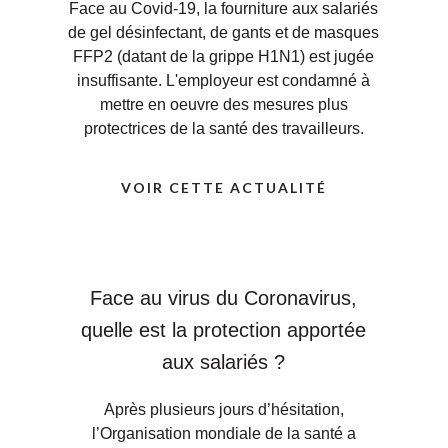
Face au Covid-19, la fourniture aux salariés
de gel désinfectant, de gants et de masques
FFP2 (datant de la grippe H1N1) est jugée
insuffisante. L'employeur est condamné à
mettre en oeuvre des mesures plus
protectrices de la santé des travailleurs.
VOIR CETTE ACTUALITÉ
Face au virus du Coronavirus,
quelle est la protection apportée
aux salariés ?
Après plusieurs jours d’hésitation,
l’Organisation mondiale de la santé a