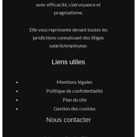
avec efficacité, clairvoyance et
pragmatisme.
Elle vous représente devant toutes les
juridictions connaissant des litiges
salarié/employeur.
Liens utiles
Mentions légales
Politique de confidentialité
Plan du site
Gestion des cookies
Nous contacter