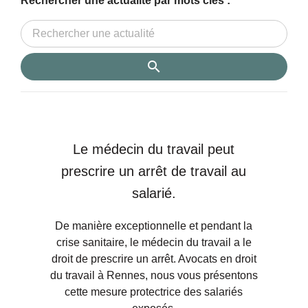
Rechercher une actualité par mots clés :
Le médecin du travail peut
prescrire un arrêt de travail au
salarié.
De manière exceptionnelle et pendant la
crise sanitaire, le médecin du travail a le
droit de prescrire un arrêt. Avocats en droit
du travail à Rennes, nous vous présentons
cette mesure protectrice des salariés