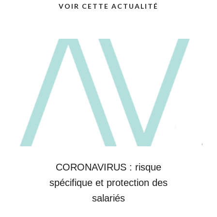
VOIR CETTE ACTUALITÉ
CORONAVIRUS : risque
spécifique et protection des
salariés