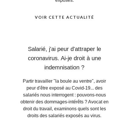
exposés.
VOIR CETTE ACTUALITÉ
Salarié, j'ai peur d'attraper le
coronavirus. Ai-je droit à une
indemnisation ?
Partir travailler "la boule au ventre", avoir
peur d'être exposé au Covid-19... des
salariés nous interrogent : pouvons-nous
obtenir des dommages-intérêts ? Avocat en
droit du travail, examinons quels sont les
droits des salariés exposés au virus.