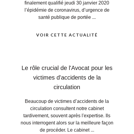
finalement qualifié jeudi 30 janvier 2020
l’épidémie de coronavirus, d’urgence de
santé publique de portée ...
VOIR CETTE ACTUALITÉ
Le rôle crucial de l'Avocat pour les
victimes d'accidents de la
circulation
Beaucoup de victimes d’accidents de la
circulation consultent notre cabinet
tardivement, souvent après l'expertise. Ils
nous interrogent alors sur la meilleure façon
de procéder. Le cabinet ...