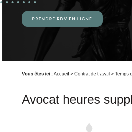
PRENDRE RDV EN LIGNE
Vous êtes ici :
Accueil
>
Contrat de travail
>
Temps d
Avocat heures supp