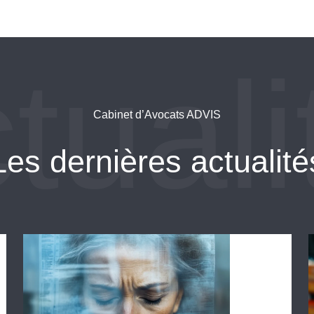
Cabinet d’Avocats ADVIS
Les dernières actualité