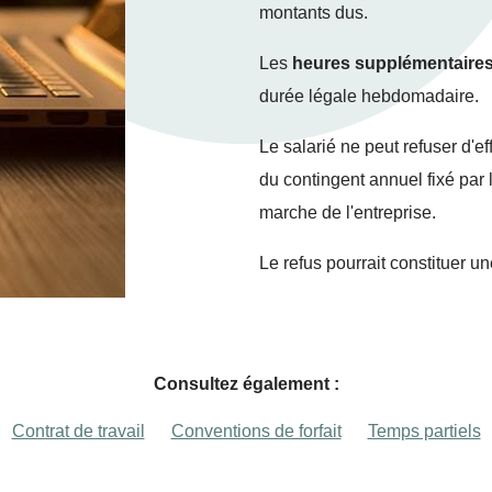
montants dus.
Les
heures supplémentaire
durée légale hebdomadaire.
Le salarié ne peut refuser d'e
du contingent annuel fixé par 
marche de l'entreprise.
Le refus pourrait constituer un
Consultez également :
Contrat de travail
Conventions de forfait
Temps partiels