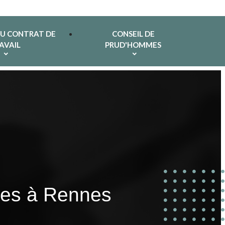
DU CONTRAT DE
CONSEIL DE
AVAIL
PRUD'HOMMES
imes à Rennes