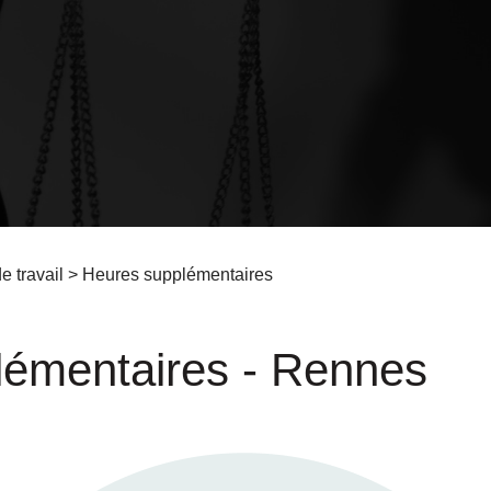
e travail
> Heures supplémentaires
lémentaires - Rennes