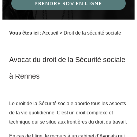
PRENDRE RDV EN LIGNE
Vous êtes ici :
Accueil
> Droit de la sécurité sociale
Avocat du droit de la Sécurité sociale
à Rennes
Le droit de la Sécurité sociale aborde tous les aspects
de la vie quotidienne. C'est un droit complexe et
technique qui se situe aux frontières du droit du travail.
En cas de litige, le recours à un cabinet d’Avocats qui