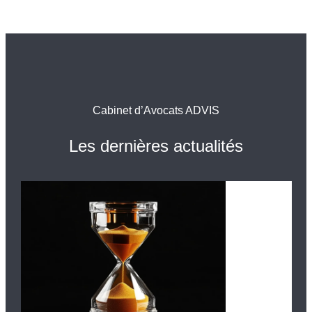
Cabinet d’Avocats ADVIS
Les dernières actualités