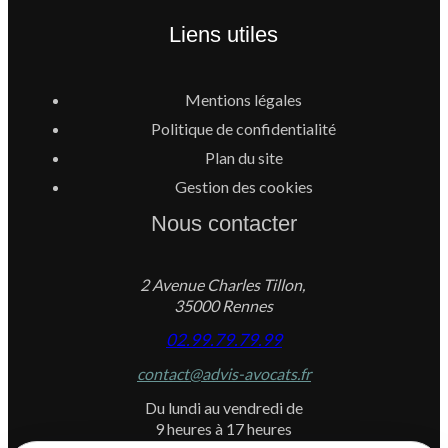
Liens utiles
Mentions légales
Politique de confidentialité
Plan du site
Gestion des cookies
Nous contacter
2 Avenue Charles Tillon,
35000 Rennes
02.99.79.79.99
contact@advis-avocats.fr
Du lundi au vendredi de
9 heures à 17 heures