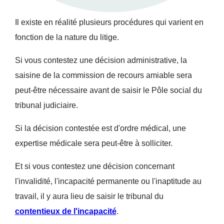
Il existe en réalité plusieurs procédures qui varient en
fonction de la nature du litige.
Si vous contestez une décision administrative, la
saisine de la commission de recours amiable sera
peut-être nécessaire avant de saisir le Pôle social du
tribunal judiciaire.
Si la décision contestée est d'ordre médical, une
expertise médicale sera peut-être à solliciter.
Et si vous contestez une décision concernant
l'invalidité, l'incapacité permanente ou l'inaptitude au
travail, il y aura lieu de saisir le tribunal du
contentieux de l'incapacité
.