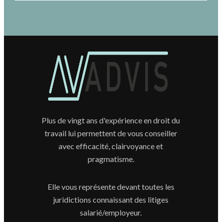
Plus de vingt ans d'expérience en droit du
travail lui permettent de vous conseiller
avec efficacité, clairvoyance et
pragmatisme.
Elle vous représente devant toutes les
juridictions connaissant des litiges
salarié/employeur.