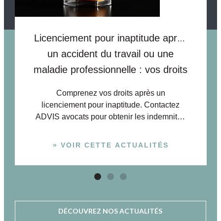
Licenciement pour inaptitude après
un accident du travail ou une
maladie professionnelle : vos droits
Comprenez vos droits après un
licenciement pour inaptitude. Contactez
ADVIS avocats pour obtenir les indemnités
légales dues.
» VOIR CETTE ACTUALITÉS
DÉCOUVREZ NOS ACTUALITÉS