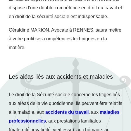
dispose d’une double compétence en droit du travail et
en droit de la sécurité sociale est indispensable.
Géraldine MARION, Avocate à RENNES, saura mettre
à votre profit ses compétences techniques en la
matière.
Les aléas liés aux accidents et maladies
Le droit de la Sécurité sociale concerne les litiges liés
aux aléas de la vie quotidienne. Ils peuvent être relatifs
à la maladie, aux
accidents du travail
, aux
maladies
professionnelles
, aux prestations familiales
(maternité, invalidité, vieillesse), au chômage, au