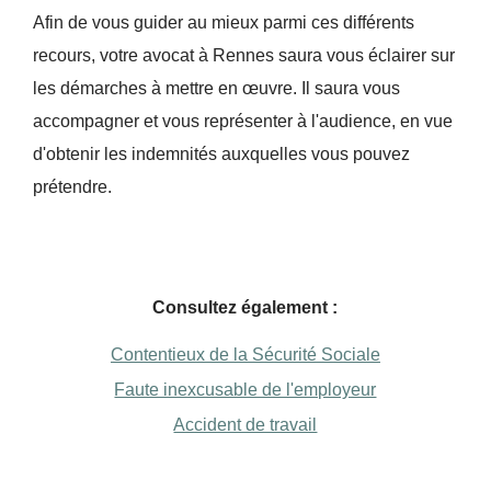
Afin de vous guider au mieux parmi ces différents
recours, votre avocat à Rennes saura vous éclairer sur
les démarches à mettre en œuvre. Il saura vous
accompagner et vous représenter à l'audience, en vue
d'obtenir les indemnités auxquelles vous pouvez
prétendre.
Consultez également :
Contentieux de la Sécurité Sociale
Faute inexcusable de l'employeur
Accident de travail