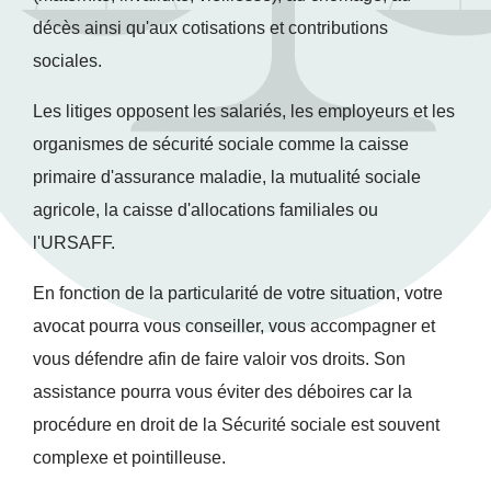
décès ainsi qu'aux cotisations et contributions
sociales.
Les litiges opposent les salariés, les employeurs et les
organismes de sécurité sociale comme la caisse
primaire d'assurance maladie, la mutualité sociale
agricole, la caisse d'allocations familiales ou
l'URSAFF.
En fonction de la particularité de votre situation, votre
avocat pourra vous conseiller, vous accompagner et
vous défendre afin de faire valoir vos droits. Son
assistance pourra vous éviter des déboires car la
procédure en droit de la Sécurité sociale est souvent
complexe et pointilleuse.