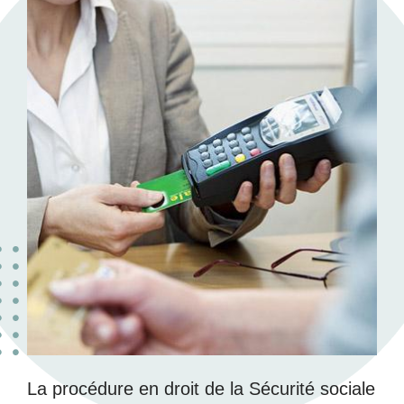
La procédure en droit de la Sécurité sociale