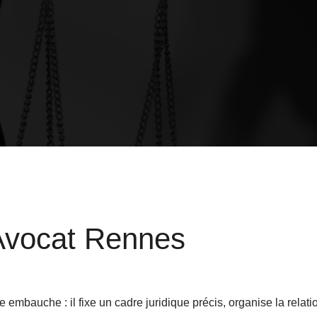
- Avocat Rennes
e embauche : il fixe un cadre juridique précis, organise la relati