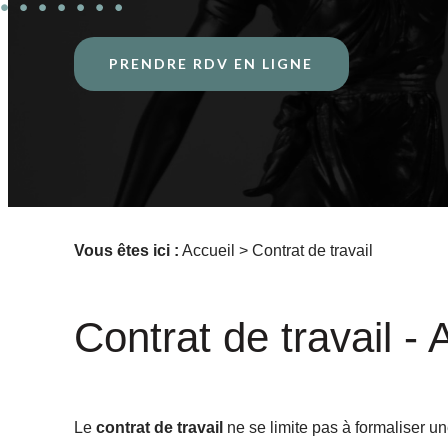
PRENDRE RDV EN LIGNE
Vous êtes ici :
Accueil
> Contrat de travail
Contrat de travail 
Le
contrat de travail
ne se limite pas à formaliser un