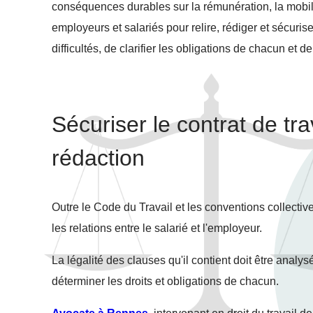
conséquences durables sur la rémunération, la mobili
employeurs et salariés pour relire, rédiger et sécur
difficultés, de clarifier les obligations de chacun et de 
Sécuriser le contrat de tra
rédaction
Outre le Code du Travail et les conventions collectiv
les relations entre le salarié et l'employeur.
La légalité des clauses qu'il contient doit être analy
déterminer les droits et obligations de chacun.