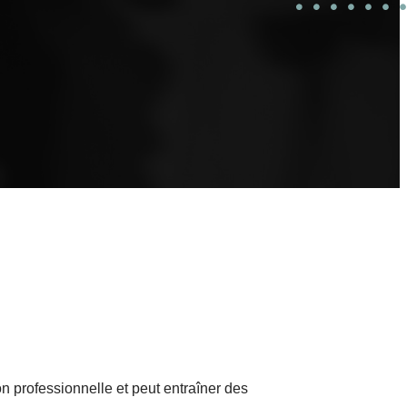
on professionnelle et peut entraîner des