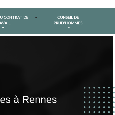
DU CONTRAT DE
CONSEIL DE
AVAIL
PRUD'HOMMES
imes à Rennes