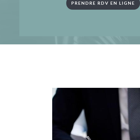
PRENDRE RDV EN LIGNE