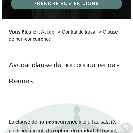
PRENDRE RDV EN LIGNE
Vous êtes ici :
Accueil
>
Contrat de travail
> Clause
de non-concurrence
Avocat clause de non concurrence -
Rennes
La
clause de non-concurrence
interdit au salarié,
postérieurement à la
rupture du contrat de travail
,