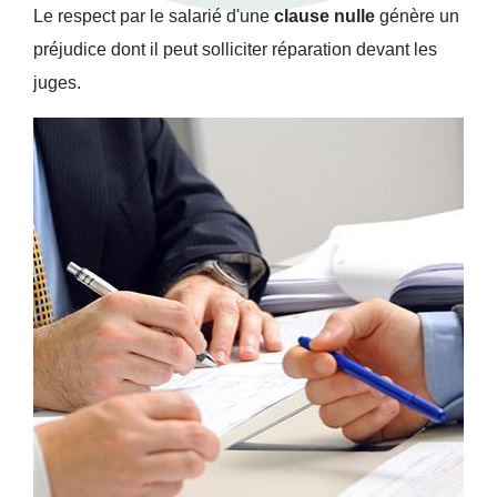
Le respect par le salarié d'une
clause nulle
génère un
préjudice dont il peut solliciter réparation devant les
juges.