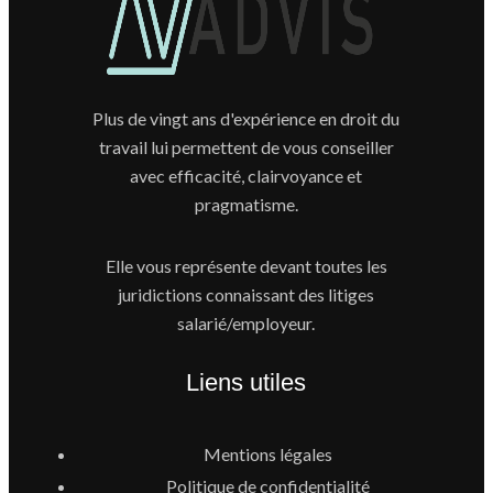
Plus de vingt ans d'expérience en droit du
travail lui permettent de vous conseiller
avec efficacité, clairvoyance et
pragmatisme.
Elle vous représente devant toutes les
juridictions connaissant des litiges
salarié/employeur.
Liens utiles
Mentions légales
Politique de confidentialité