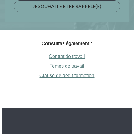
JE SOUHAITE ÊTRE RAPPELÉ(E)
Consultez également :
Contrat de travail
Temps de travail
Clause de dedit-formation