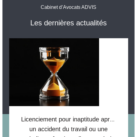
Cabinet d’Avocats ADVIS
Les dernières actualités
Licenciement pour inaptitude après
un accident du travail ou une