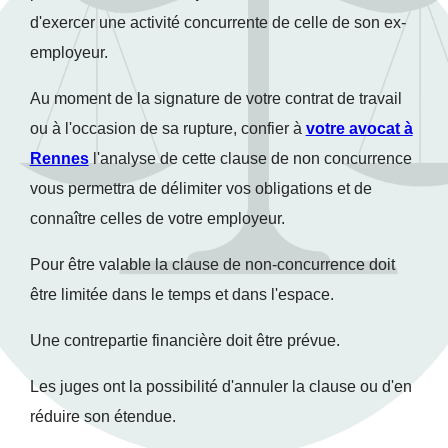
d'exercer une activité concurrente de celle de son ex-
employeur.
Au moment de la signature de votre contrat de travail
ou à l'occasion de sa rupture, confier à
votre avocat à
Rennes
l'analyse de cette clause de non concurrence
vous permettra de délimiter vos obligations et de
connaître celles de votre employeur.
Pour être valable la clause de non-concurrence doit
être limitée dans le temps et dans l'espace.
Une contrepartie financière doit être prévue.
Les juges ont la possibilité d'annuler la clause ou d'en
réduire son étendue.