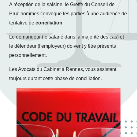
A réception de la saisine, le Greffe du Conseil de
Prud'hommes convoque les parties à une audience de
tentative de
conciliation
.
Le demandeur (le salarié dans la majorité des cas) et
le défendeur (l'employeur) doivent y être présents
personnellement.
Les Avocats du Cabinet à Rennes, vous assistent
toujours durant cette phase de conciliation.