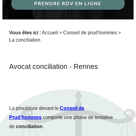
PRENDRE RDV EN LIGNE
Vous êtes ici :
Accueil
>
Conseil de prud'hommes
>
La conciliation
Avocat conciliation - Rennes
La procédure devant le
Conseil de
Prud'hommes
comporte une phase de tentative
de
conciliation
.