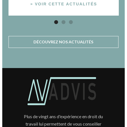
» VOIR CETTE ACTUALITÉS
DÉCOUVREZ NOS ACTUALITÉS
Plus de vingt ans d'expérience en droit du
travail lui permettent de vous conseiller