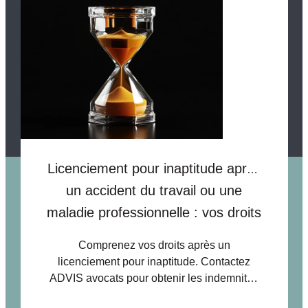
Licenciement pour inaptitude après
un accident du travail ou une
maladie professionnelle : vos droits
Comprenez vos droits après un
licenciement pour inaptitude. Contactez
ADVIS avocats pour obtenir les indemnités
légales dues.