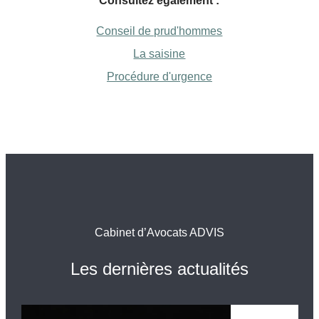
Consultez également :
Conseil de prud'hommes
La saisine
Procédure d'urgence
Cabinet d’Avocats ADVIS
Les dernières actualités