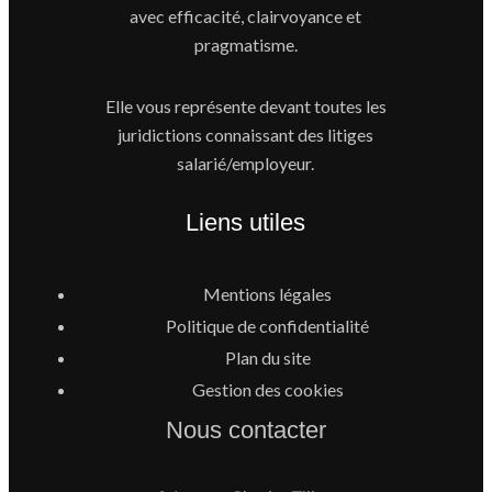
avec efficacité, clairvoyance et
pragmatisme.
Elle vous représente devant toutes les
juridictions connaissant des litiges
salarié/employeur.
Liens utiles
Mentions légales
Politique de confidentialité
Plan du site
Gestion des cookies
Nous contacter