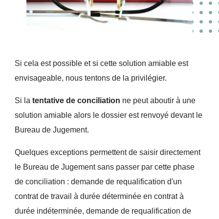
Si cela est possible et si cette solution amiable est
envisageable, nous tentons de la privilégier.
Si la
tentative de conciliation
ne peut aboutir à une
solution amiable alors le dossier est renvoyé devant le
Bureau de Jugement.
Quelques exceptions permettent de saisir directement
le Bureau de Jugement sans passer par cette phase
de conciliation : demande de requalification d'un
contrat de travail à durée déterminée en contrat à
durée indéterminée, demande de requalification de