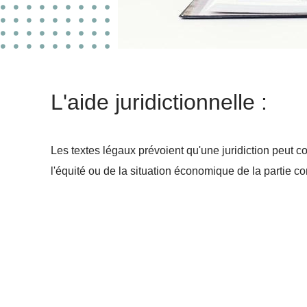
L'aide juridictionnelle :
Les textes légaux prévoient qu'une juridiction peut c
l'équité ou de la situation économique de la partie 