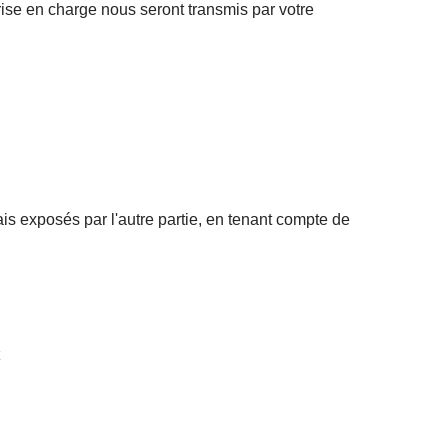
ise en charge nous seront transmis par votre
ais exposés par l'autre partie, en tenant compte de