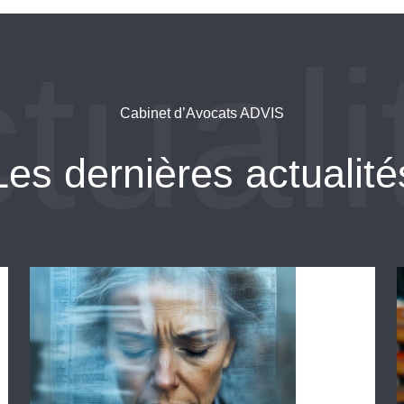
Cabinet d’Avocats ADVIS
Les dernières actualité