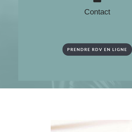
Contact
PRENDRE RDV EN LIGNE