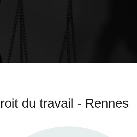
oit du travail - Rennes