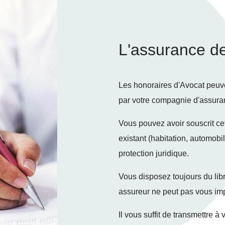
L'assurance de 
Les honoraires d'Avocat peuve
par votre compagnie d'assura
Vous pouvez avoir souscrit ce
existant (habitation, automobil
protection juridique.
Vous disposez toujours du libr
assureur ne peut pas vous imp
Il vous suffit de transmettre 