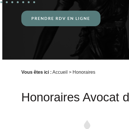
PRENDRE RDV EN LIGNE
Vous êtes ici :
Accueil
> Honoraires
Honoraires Avocat dr