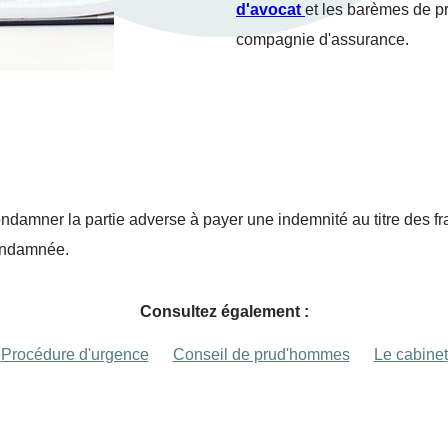
d'avocat
et les barèmes de pr
compagnie d'assurance.
ondamner la partie adverse à payer une indemnité au titre des fr
condamnée.
Consultez également :
Procédure d'urgence
Conseil de prud'hommes
Le cabinet