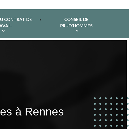
DU CONTRAT DE
CONSEIL DE
AVAIL
PRUD'HOMMES
imes à Rennes