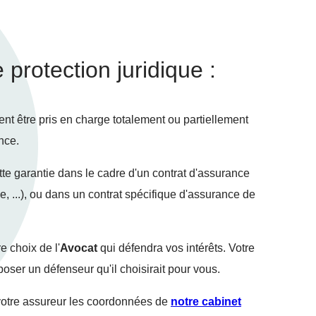
protection juridique :
nt être pris en charge totalement ou partiellement
nce.
tte garantie dans le cadre d'un contrat d'assurance
e, ...), ou dans un contrat spécifique d'assurance de
e choix de l'
Avocat
qui défendra vos intérêts. Votre
oser un défenseur qu'il choisirait pour vous.
à votre assureur les coordonnées de
notre cabinet