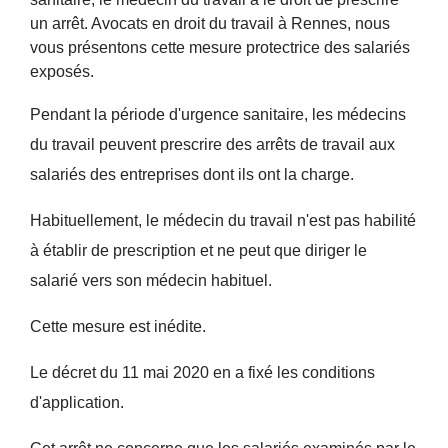
un arrêt. Avocats en droit du travail à Rennes, nous
vous présentons cette mesure protectrice des salariés
exposés.
Pendant la période d'urgence sanitaire, les médecins
du travail peuvent prescrire des arrêts de travail aux
salariés des entreprises dont ils ont la charge.
Habituellement, le médecin du travail n'est pas habilité
à établir de prescription et ne peut que diriger le
salarié vers son médecin habituel.
Cette mesure est inédite.
Le décret du 11 mai 2020 en a fixé les conditions
d'application.