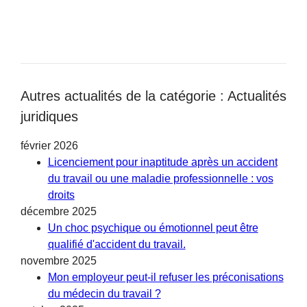
Autres actualités de la catégorie : Actualités
juridiques
février 2026
Licenciement pour inaptitude après un accident
du travail ou une maladie professionnelle : vos
droits
décembre 2025
Un choc psychique ou émotionnel peut être
qualifié d'accident du travail.
novembre 2025
Mon employeur peut-il refuser les préconisations
du médecin du travail ?