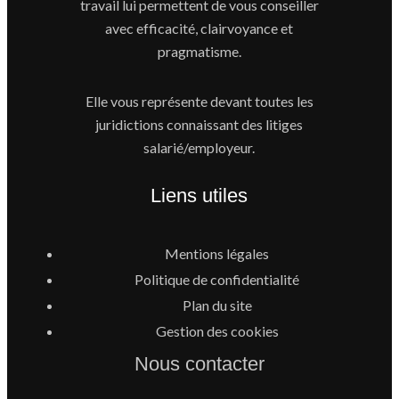
travail lui permettent de vous conseiller
avec efficacité, clairvoyance et
pragmatisme.
Elle vous représente devant toutes les
juridictions connaissant des litiges
salarié/employeur.
Liens utiles
Mentions légales
Politique de confidentialité
Plan du site
Gestion des cookies
Nous contacter