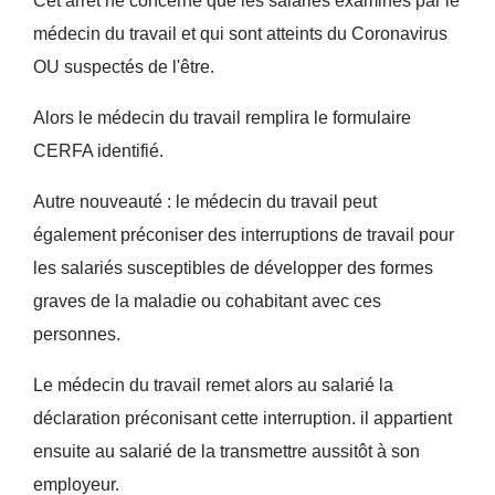
Cet arrêt ne concerne que les salariés examinés par le
médecin du travail et qui sont atteints du Coronavirus
OU suspectés de l'être.
Alors le médecin du travail remplira le formulaire
CERFA identifié.
Autre nouveauté : le médecin du travail peut
également préconiser des interruptions de travail pour
les salariés susceptibles de développer des formes
graves de la maladie ou cohabitant avec ces
personnes.
Le médecin du travail remet alors au salarié la
déclaration préconisant cette interruption. il appartient
ensuite au salarié de la transmettre aussitôt à son
employeur.