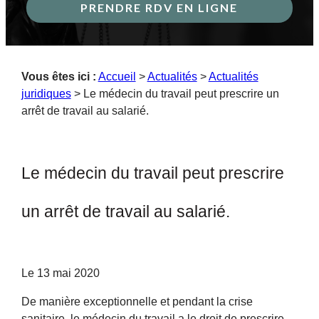
PRENDRE RDV EN LIGNE
Vous êtes ici :
Accueil
>
Actualités
>
Actualités
juridiques
> Le médecin du travail peut prescrire un
arrêt de travail au salarié.
Le médecin du travail peut prescrire
un arrêt de travail au salarié.
Le
13 mai 2020
De manière exceptionnelle et pendant la crise
sanitaire, le médecin du travail a le droit de prescrire