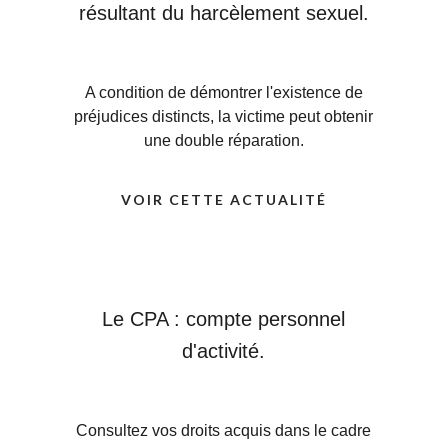
résultant du harcèlement sexuel.
A condition de démontrer l'existence de
préjudices distincts, la victime peut obtenir
une double réparation.
VOIR CETTE ACTUALITÉ
Le CPA : compte personnel
d'activité.
Consultez vos droits acquis dans le cadre