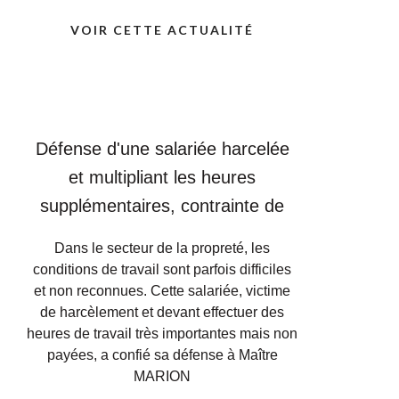
VOIR CETTE ACTUALITÉ
Défense d'une salariée harcelée
et multipliant les heures
supplémentaires, contrainte de
rompre son contrat de Travail.
Dans le secteur de la propreté, les
conditions de travail sont parfois difficiles
et non reconnues. Cette salariée, victime
de harcèlement et devant effectuer des
heures de travail très importantes mais non
payées, a confié sa défense à Maître
MARION