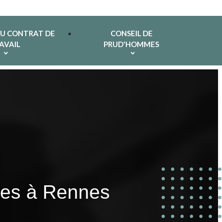
DU CONTRAT DE
CONSEIL DE
AVAIL
PRUD'HOMMES
imes à Rennes