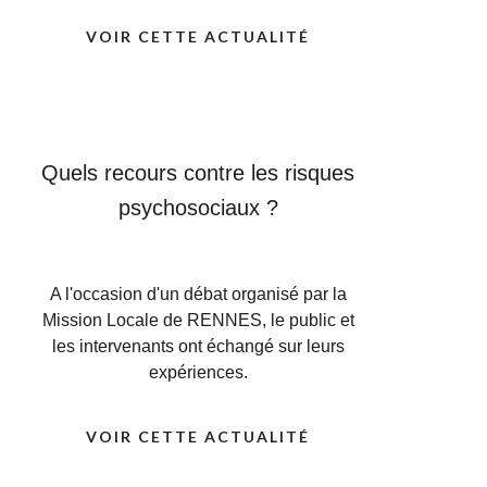
VOIR CETTE ACTUALITÉ
Quels recours contre les risques
psychosociaux ?
A l'occasion d'un débat organisé par la
Mission Locale de RENNES, le public et
les intervenants ont échangé sur leurs
expériences.
VOIR CETTE ACTUALITÉ