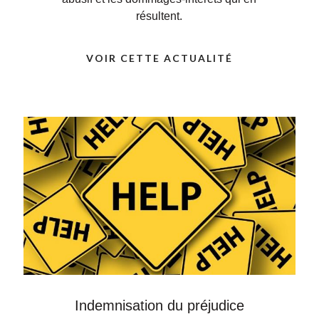
résultent.
VOIR CETTE ACTUALITÉ
Indemnisation du préjudice