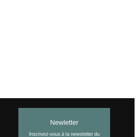
Newletter
Inscrivez-vous à la newsletter du