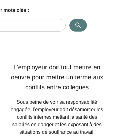
r mots clés :
L'employeur doit tout mettre en
oeuvre pour mettre un terme aux
conflits entre collègues
Sous peine de voir sa responsabilité
engagée, l'employeur doit désamorcer les
conflits internes mettant la santé des
salariés en danger et les exposant à des
situations de souffrance au travail.