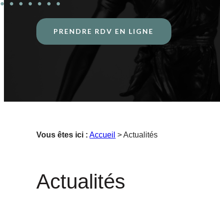
PRENDRE RDV EN LIGNE
Vous êtes ici :
Accueil
> Actualités
Actualités