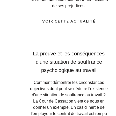
de ses préjudices.
VOIR CETTE ACTUALITÉ
La preuve et les conséquences
d'une situation de souffrance
psychologique au travail
Comment démontrer les circonstances
objectives dont peut se déduire l'existence
d'une situation de souffrance au travail ?
La Cour de Cassation vient de nous en
donner un exemple. En cas d'inertie de
l'employeur le contrat de travail est rompu