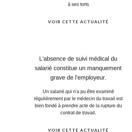
à ses torts
VOIR CETTE ACTUALITÉ
L'absence de suivi médical du
salarié constitue un manquement
grave de l'employeur.
Un salarié qui n'a pu être examiné
régulièrement par le médecin du travail est
bien fondé à prendre acte de la rupture du
contrat de travail.
VOIR CETTE ACTUALITÉ