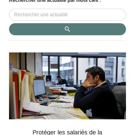
Rechercher une actualité par mots clés :
Protéger les salariés de la