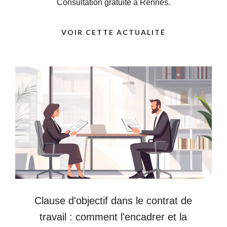
Consultation gratuite à Rennes.
VOIR CETTE ACTUALITÉ
Clause d'objectif dans le contrat de
travail : comment l'encadrer et la