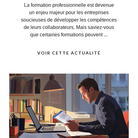
pour le salarié ?
La formation professionnelle est devenue
un enjeu majeur pour les entreprises
soucieuses de développer les compétences
de leurs collaborateurs. Mais saviez-vous
que certaines formations peuvent ...
VOIR CETTE ACTUALITÉ