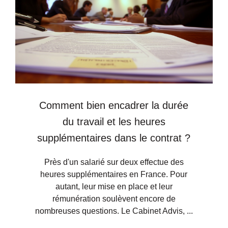
Comment bien encadrer la durée
du travail et les heures
supplémentaires dans le contrat ?
Près d'un salarié sur deux effectue des
heures supplémentaires en France. Pour
autant, leur mise en place et leur
rémunération soulèvent encore de
nombreuses questions. Le Cabinet Advis, ...