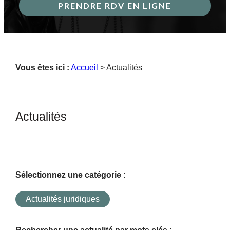
PRENDRE RDV EN LIGNE
Vous êtes ici :
Accueil
> Actualités
Actualités
Sélectionnez une catégorie :
Actualités juridiques