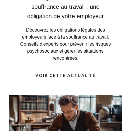
souffrance au travail : une
obligation de votre employeur
Découvrez les obligations légales des
employeurs face à la souffrance au travail.
Conseils d'experts pour prévenir les risques
psychosociaux et gérer les situations
rencontrées.
VOIR CETTE ACTUALITÉ