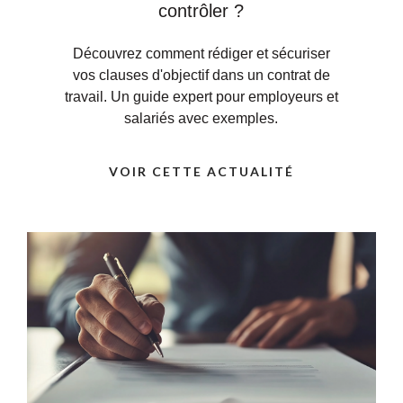
contrôler ?
Découvrez comment rédiger et sécuriser
vos clauses d'objectif dans un contrat de
travail. Un guide expert pour employeurs et
salariés avec exemples.
VOIR CETTE ACTUALITÉ