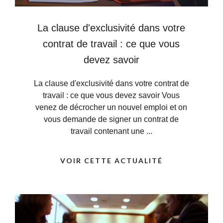
La clause d'exclusivité dans votre
contrat de travail : ce que vous
devez savoir
La clause d'exclusivité dans votre contrat de
travail : ce que vous devez savoir Vous
venez de décrocher un nouvel emploi et on
vous demande de signer un contrat de
travail contenant une ...
VOIR CETTE ACTUALITÉ