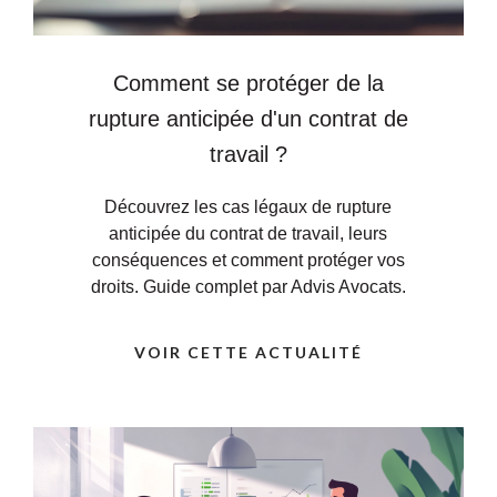
Comment se protéger de la
rupture anticipée d'un contrat de
travail ?
Découvrez les cas légaux de rupture
anticipée du contrat de travail, leurs
conséquences et comment protéger vos
droits. Guide complet par Advis Avocats.
VOIR CETTE ACTUALITÉ