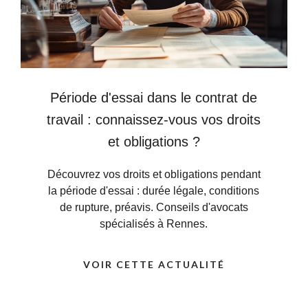
Période d'essai dans le contrat de
travail : connaissez-vous vos droits
et obligations ?
Découvrez vos droits et obligations pendant
la période d'essai : durée légale, conditions
de rupture, préavis. Conseils d'avocats
spécialisés à Rennes.
VOIR CETTE ACTUALITÉ