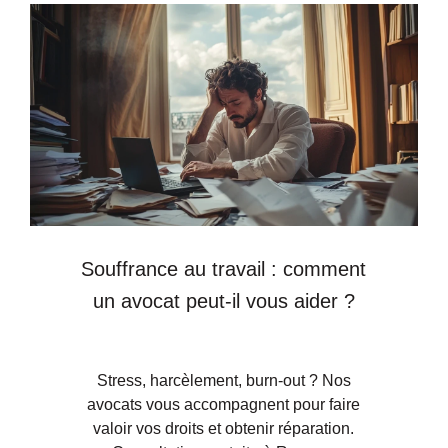
Souffrance au travail : comment
un avocat peut-il vous aider ?
Stress, harcèlement, burn-out ? Nos
avocats vous accompagnent pour faire
valoir vos droits et obtenir réparation.