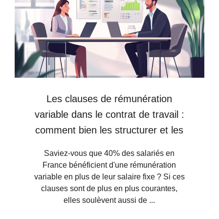
Les clauses de rémunération
variable dans le contrat de travail :
comment bien les structurer et les
négocier ?
Saviez-vous que 40% des salariés en
France bénéficient d'une rémunération
variable en plus de leur salaire fixe ? Si ces
clauses sont de plus en plus courantes,
elles soulèvent aussi de ...