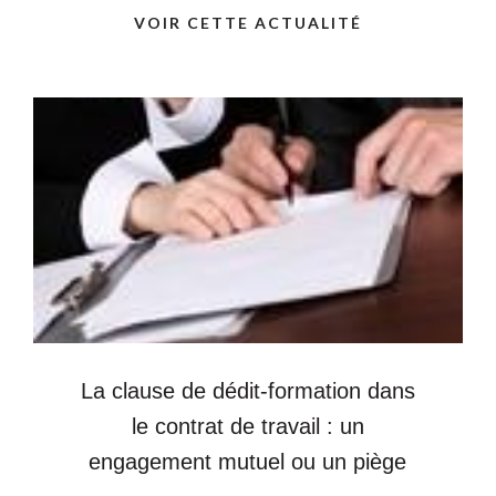
VOIR CETTE ACTUALITÉ
La clause de dédit-formation dans
le contrat de travail : un
engagement mutuel ou un piège