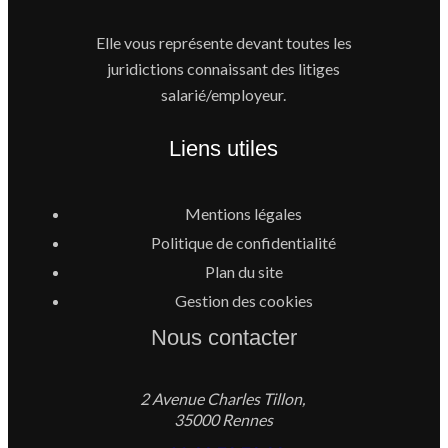
Elle vous représente devant toutes les
juridictions connaissant des litiges
salarié/employeur.
Liens utiles
Mentions légales
Politique de confidentialité
Plan du site
Gestion des cookies
Nous contacter
2 Avenue Charles Tillon,
35000 Rennes