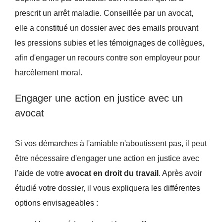
prescrit un arrêt maladie. Conseillée par un avocat,
elle a constitué un dossier avec des emails prouvant
les pressions subies et les témoignages de collègues,
afin d'engager un recours contre son employeur pour
harcèlement moral.
Engager une action en justice avec un
avocat
Si vos démarches à l'amiable n'aboutissent pas, il peut
être nécessaire d'engager une action en justice avec
l'aide de votre
avocat en droit du travail
. Après avoir
étudié votre dossier, il vous expliquera les différentes
options envisageables :