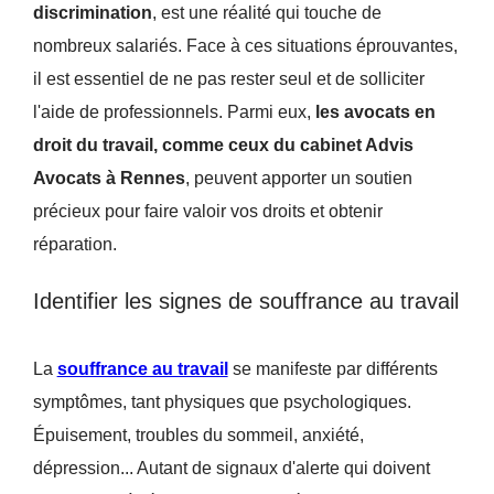
discrimination
, est une réalité qui touche de
nombreux salariés. Face à ces situations éprouvantes,
il est essentiel de ne pas rester seul et de solliciter
l'aide de professionnels. Parmi eux,
les avocats en
droit du travail, comme ceux du cabinet Advis
Avocats à Rennes
, peuvent apporter un soutien
précieux pour faire valoir vos droits et obtenir
réparation.
Identifier les signes de souffrance au travail
La
souffrance au travail
se manifeste par différents
symptômes, tant physiques que psychologiques.
Épuisement, troubles du sommeil, anxiété,
dépression... Autant de signaux d'alerte qui doivent