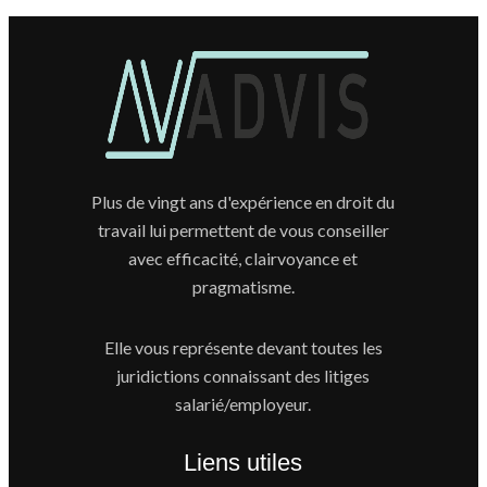
Plus de vingt ans d'expérience en droit du
travail lui permettent de vous conseiller
avec efficacité, clairvoyance et
pragmatisme.
Elle vous représente devant toutes les
juridictions connaissant des litiges
salarié/employeur.
Liens utiles