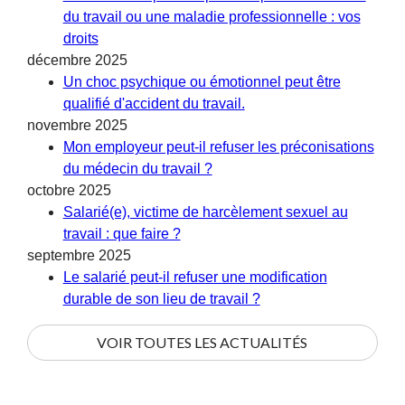
du travail ou une maladie professionnelle : vos
droits
décembre 2025
Un choc psychique ou émotionnel peut être
qualifié d'accident du travail.
novembre 2025
Mon employeur peut-il refuser les préconisations
du médecin du travail ?
octobre 2025
Salarié(e), victime de harcèlement sexuel au
travail : que faire ?
septembre 2025
Le salarié peut-il refuser une modification
durable de son lieu de travail ?
VOIR TOUTES LES ACTUALITÉS