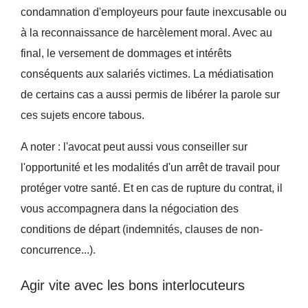
condamnation d'employeurs pour faute inexcusable ou
à la reconnaissance de harcèlement moral. Avec au
final, le versement de dommages et intérêts
conséquents aux salariés victimes. La médiatisation
de certains cas a aussi permis de libérer la parole sur
ces sujets encore tabous.
A noter : l'avocat peut aussi vous conseiller sur
l'opportunité et les modalités d'un arrêt de travail pour
protéger votre santé. Et en cas de rupture du contrat, il
vous accompagnera dans la négociation des
conditions de départ (indemnités, clauses de non-
concurrence...).
Agir vite avec les bons interlocuteurs