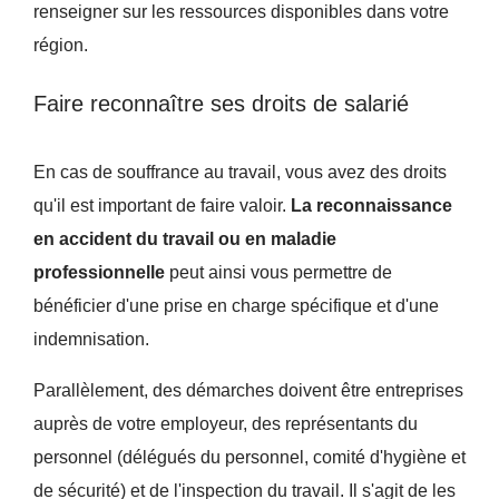
renseigner sur les ressources disponibles dans votre
région.
Faire reconnaître ses droits de salarié
En cas de souffrance au travail, vous avez des droits
qu'il est important de faire valoir.
La reconnaissance
en accident du travail ou en maladie
professionnelle
peut ainsi vous permettre de
bénéficier d'une prise en charge spécifique et d'une
indemnisation.
Parallèlement, des démarches doivent être entreprises
auprès de votre employeur, des représentants du
personnel (délégués du personnel, comité d'hygiène et
de sécurité) et de l'inspection du travail. Il s'agit de les