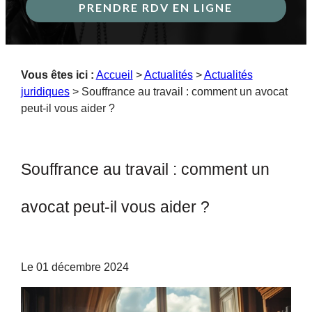
PRENDRE RDV EN LIGNE
Vous êtes ici :
Accueil
>
Actualités
>
Actualités
juridiques
> Souffrance au travail : comment un avocat
peut-il vous aider ?
Souffrance au travail : comment un
avocat peut-il vous aider ?
Le
01 décembre 2024