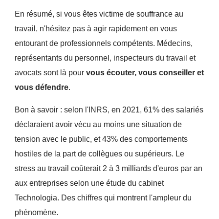
En résumé, si vous êtes victime de souffrance au
travail, n'hésitez pas à agir rapidement en vous
entourant de professionnels compétents. Médecins,
représentants du personnel, inspecteurs du travail et
avocats sont là pour
vous écouter, vous conseiller et
vous défendre
.
Bon à savoir : selon l'INRS, en 2021, 61% des salariés
déclaraient avoir vécu au moins une situation de
tension avec le public, et 43% des comportements
hostiles de la part de collègues ou supérieurs. Le
stress au travail coûterait 2 à 3 milliards d'euros par an
aux entreprises selon une étude du cabinet
Technologia. Des chiffres qui montrent l'ampleur du
phénomène.