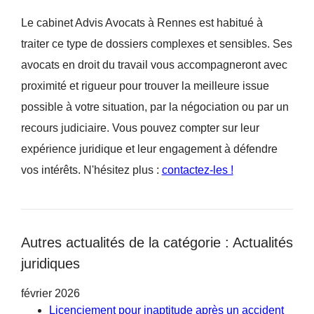
Le cabinet Advis Avocats à Rennes est habitué à
traiter ce type de dossiers complexes et sensibles. Ses
avocats en droit du travail vous accompagneront avec
proximité et rigueur pour trouver la meilleure issue
possible à votre situation, par la négociation ou par un
recours judiciaire. Vous pouvez compter sur leur
expérience juridique et leur engagement à défendre
vos intérêts. N'hésitez plus :
contactez-les !
Autres actualités de la catégorie : Actualités
juridiques
février 2026
Licenciement pour inaptitude après un accident