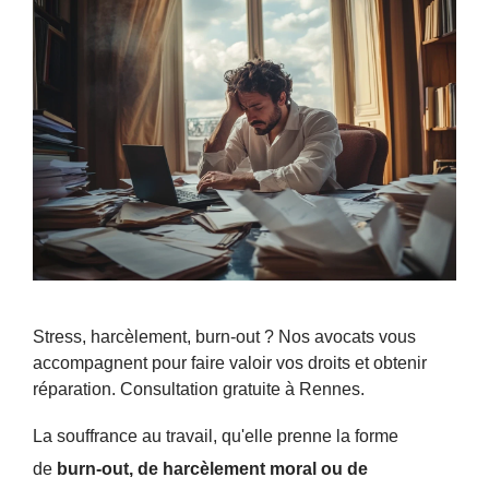
Stress, harcèlement, burn-out ? Nos avocats vous
accompagnent pour faire valoir vos droits et obtenir
réparation. Consultation gratuite à Rennes.
La souffrance au travail, qu'elle prenne la forme
de
burn-out, de harcèlement moral ou de