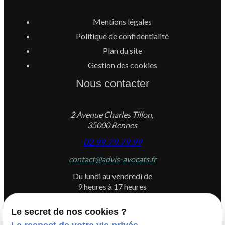
Mentions légales
Politique de confidentialité
Plan du site
Gestion des cookies
Nous contacter
2 Avenue Charles Tillon,
35000 Rennes
02.99.79.79.99
contact@advis-avocats.fr
Du lundi au vendredi de
9 heures à 17 heures
Le secret de nos cookies ?