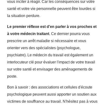
vous inciter à réagir. Car les conséquences sur votre
santé et votre vie personnelle peuvent être lourdes si
la situation perdure.
Le premier réflexe est d'en parler à vos proches et
à votre médecin traitant
. Ce dernier pourra vous
prescrire un arrêt maladie si nécessaire et vous
orienter vers des spécialistes (psychologue,
psychiatre). Le médecin du travail est également un
interlocuteur clé pour évaluer l'impact de votre travail
sur votre santé et envisager des aménagements de
poste.
Bon à savoir : des associations et cellules d'écoute
psychologique peuvent aussi apporter un soutien aux
victimes de souffrance au travail. N'hésitez pas à vous