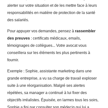
alerter sur votre situation et de les mettre face à leurs
responsabilités en matière de protection de la santé
des salariés.
Pour appuyer vos demandes, pensez à
rassembler
des preuves
: certificats médicaux, emails,
témoignages de collègues... Votre avocat vous
conseillera sur les éléments les plus pertinents à
fournir.
Exemple : Sophie, assistante marketing dans une
grande entreprise, a vu sa charge de travail exploser
suite à une réorganisation. Malgré ses alertes
répétées, sa manager a continué à lui fixer des
objectifs irréalistes. Épuisée, en larmes tous les soirs,
Sophie a fini par consulter son médecin qui lui a