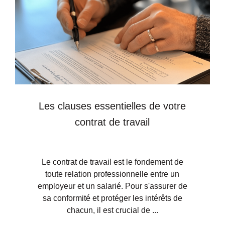
Les clauses essentielles de votre
contrat de travail
Le contrat de travail est le fondement de
toute relation professionnelle entre un
employeur et un salarié. Pour s'assurer de
sa conformité et protéger les intérêts de
chacun, il est crucial de ...