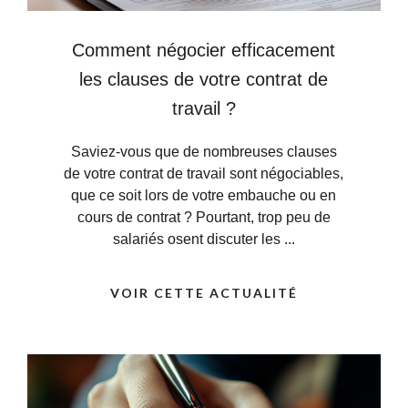
Comment négocier efficacement
les clauses de votre contrat de
travail ?
Saviez-vous que de nombreuses clauses
de votre contrat de travail sont négociables,
que ce soit lors de votre embauche ou en
cours de contrat ? Pourtant, trop peu de
salariés osent discuter les ...
VOIR CETTE ACTUALITÉ