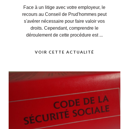
Face à un litige avec votre employeur, le
recours au Conseil de Prud'hommes peut
s'avérer nécessaire pour faire valoir vos
droits. Cependant, comprendre le
déroulement de cette procédure est ...
VOIR CETTE ACTUALITÉ