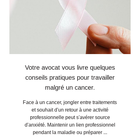
Votre avocat vous livre quelques
conseils pratiques pour travailler
malgré un cancer.
Face à un cancer, jongler entre traitements
et souhait d'un retour à une activité
professionnelle peut s'avérer source
d'anxiété. Maintenir un lien professionnel
pendant la maladie ou préparer ...