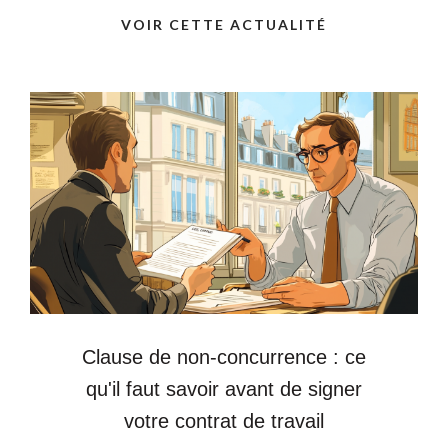
VOIR CETTE ACTUALITÉ
Clause de non-concurrence : ce
qu'il faut savoir avant de signer
votre contrat de travail