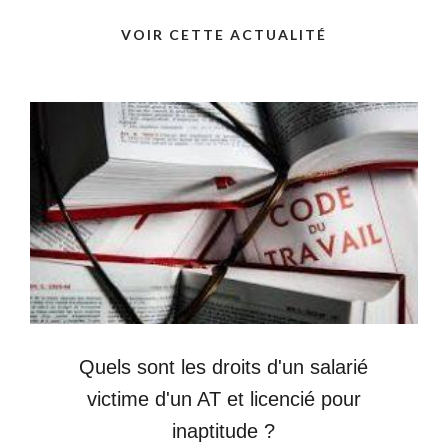
VOIR CETTE ACTUALITÉ
Quels sont les droits d'un salarié
victime d'un AT et licencié pour
inaptitude ?