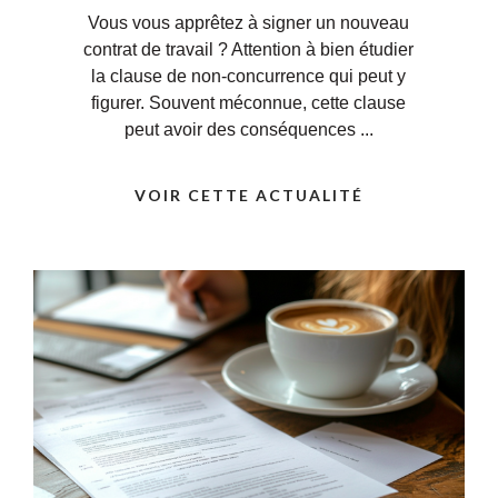
Vous vous apprêtez à signer un nouveau
contrat de travail ? Attention à bien étudier
la clause de non-concurrence qui peut y
figurer. Souvent méconnue, cette clause
peut avoir des conséquences ...
VOIR CETTE ACTUALITÉ