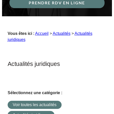
PRENDRE RDV EN LIGNE
Vous êtes ici :
Accueil
>
Actualités
>
Actualités
juridiques
Actualités juridiques
Sélectionnez une catégorie :
Voir toutes les actualités