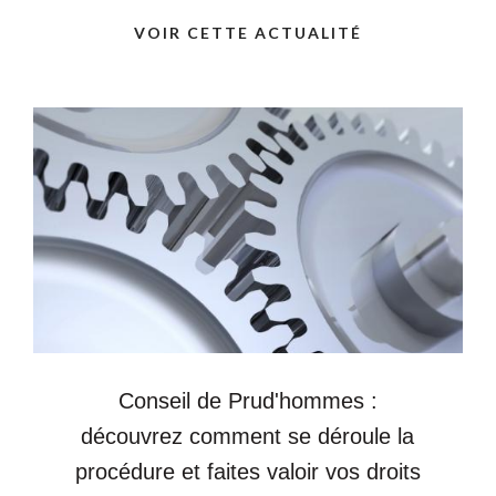
VOIR CETTE ACTUALITÉ
Conseil de Prud'hommes :
découvrez comment se déroule la
procédure et faites valoir vos droits