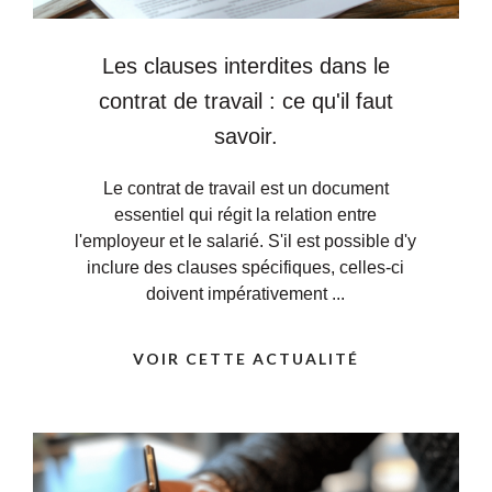
Les clauses interdites dans le
contrat de travail : ce qu'il faut
savoir.
Le contrat de travail est un document
essentiel qui régit la relation entre
l'employeur et le salarié. S'il est possible d'y
inclure des clauses spécifiques, celles-ci
doivent impérativement ...
VOIR CETTE ACTUALITÉ