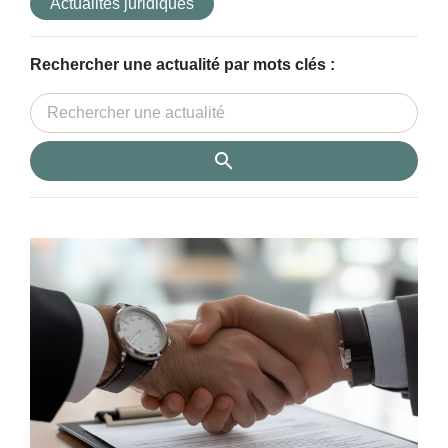
Actualités juridiques
Rechercher une actualité par mots clés :