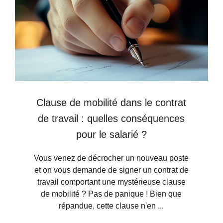
Clause de mobilité dans le contrat
de travail : quelles conséquences
pour le salarié ?
Vous venez de décrocher un nouveau poste
et on vous demande de signer un contrat de
travail comportant une mystérieuse clause
de mobilité ? Pas de panique ! Bien que
répandue, cette clause n'en ...