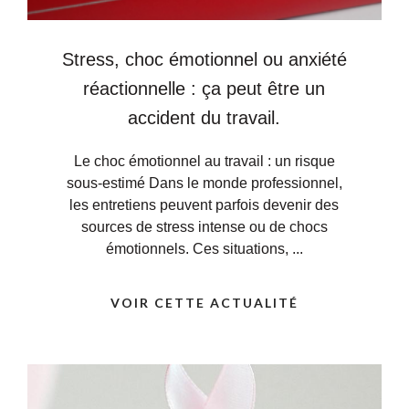
Stress, choc émotionnel ou anxiété
réactionnelle : ça peut être un
accident du travail.
Le choc émotionnel au travail : un risque
sous-estimé Dans le monde professionnel,
les entretiens peuvent parfois devenir des
sources de stress intense ou de chocs
émotionnels. Ces situations, ...
VOIR CETTE ACTUALITÉ