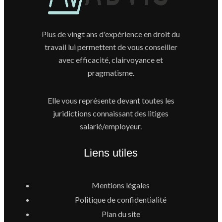
Plus de vingt ans d'expérience en droit du
travail lui permettent de vous conseiller
avec efficacité, clairvoyance et
pragmatisme.
Elle vous représente devant toutes les
juridictions connaissant des litiges
salarié/employeur.
Liens utiles
Mentions légales
Politique de confidentialité
Plan du site