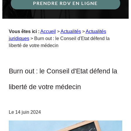
PRENDRE RDV EN LIGNE
Vous êtes ici :
Accueil
>
Actualités
>
Actualités
juridiques
> Burn out : le Conseil d'Etat défend la
liberté de votre médecin
Burn out : le Conseil d'Etat défend la
liberté de votre médecin
Le
14 juin 2024