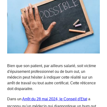
Bien que son patient, par ailleurs salarié, soit victime
d'épuisement professionnel ou de burn out, un
médecin peut hésiter à indiquer cette réalité sur un
arrêt de travail ou tout autre certificat. Cette réticence
doit disparaitre.
Dans un
Arrêt du 28 mai 2024, le Conseil d'Etat
a
reconnu qu'un médecin qui diagnostique un burn out