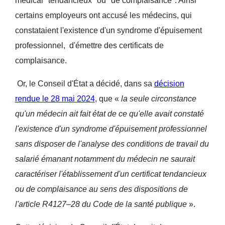
médical "tendancieux" ou "de complaisance". Ainsi
certains employeurs ont accusé les médecins, qui
constataient l'existence d'un syndrome d'épuisement
professionnel, d'émettre des certificats de
complaisance.
Or, le Conseil d'État a décidé, dans sa
décision
rendue le 28 mai 2024
, que «
la seule circonstance
qu'un médecin ait fait état de ce qu'elle avait constaté
l'existence d'un syndrome d'épuisement professionnel
sans disposer de l'analyse des conditions de travail du
salarié émanant notamment du médecin ne saurait
caractériser l'établissement d'un certificat tendancieux
ou de complaisance au sens des dispositions de
l'article R4127–28 du Code de la santé publique
».