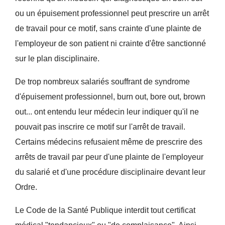
ou un épuisement professionnel peut prescrire un arrêt
de travail pour ce motif, sans crainte d'une plainte de
l'employeur de son patient ni crainte d'être sanctionné
sur le plan disciplinaire.
De trop nombreux salariés souffrant de syndrome
d'épuisement professionnel, burn out, bore out, brown
out... ont entendu leur médecin leur indiquer qu'il ne
pouvait pas inscrire ce motif sur l'arrêt de travail.
Certains médecins refusaient même de prescrire des
arrêts de travail par peur d'une plainte de l'employeur
du salarié et d'une procédure disciplinaire devant leur
Ordre.
Le Code de la Santé Publique interdit tout certificat