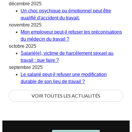
décembre 2025
Un choc psychique ou émotionnel peut être
qualifié d'accident du travail.
novembre 2025
Mon employeur peut-il refuser les préconisations
du médecin du travail ?
octobre 2025
Salarié(e), victime de harcèlement sexuel au
travail : que faire ?
septembre 2025
Le salarié peut-il refuser une modification
durable de son lieu de travail ?
VOIR TOUTES LES ACTUALITÉS