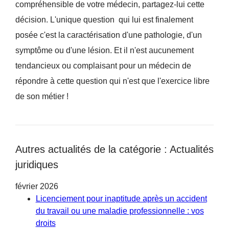
compréhensible de votre médecin, partagez-lui cette
décision. L'unique question qui lui est finalement
posée c'est la caractérisation d'une pathologie, d'un
symptôme ou d'une lésion. Et il n'est aucunement
tendancieux ou complaisant pour un médecin de
répondre à cette question qui n'est que l'exercice libre
de son métier !
Autres actualités de la catégorie : Actualités
juridiques
février 2026
Licenciement pour inaptitude après un accident
du travail ou une maladie professionnelle : vos
droits