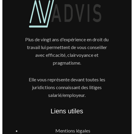
Plus de vingt ans d'expérience en droit du
travail lui permettent de vous conseiller
avec efficacité, clairvoyance et
pragmatisme.
Elle vous représente devant toutes les
juridictions connaissant des litiges
salarié/employeur.
Liens utiles
Mentions légales