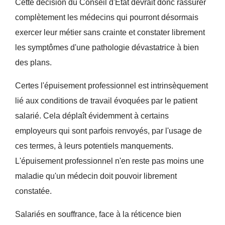
Cette décision du Conseil d'État devrait donc rassurer
complètement les médecins qui pourront désormais
exercer leur métier sans crainte et constater librement
les symptômes d'une pathologie dévastatrice à bien
des plans.
Certes l'épuisement professionnel est intrinsèquement
lié aux conditions de travail évoquées par le patient
salarié. Cela déplaît évidemment à certains
employeurs qui sont parfois renvoyés, par l'usage de
ces termes, à leurs potentiels manquements.
L'épuisement professionnel n'en reste pas moins une
maladie qu'un médecin doit pouvoir librement
constatée.
Salariés en souffrance, face à la réticence bien