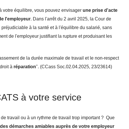
é, à votre équilibre, vous pouvez envisager
une prise d'acte
 de l'employeur
. Dans l'arrêt du 2 avril 2025, la Cour de
préjudiciable à la santé et à l'équilibre du salarié, sans
ent de l'employeur justifiant la rupture et produisant les
passement de la durée maximale de travail et le non-respect
droit à
réparation
". (CCass Soc.02.04.2025, 23/23614)
ATS à votre service
 de travail ou à un rythme de travail trop important ? Que
r des démarches amiables auprès de votre employeur