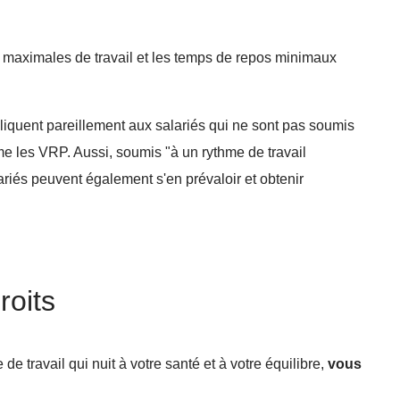
 maximales de travail et les temps de repos minimaux
liquent pareillement aux salariés qui ne sont pas soumis
me les VRP. Aussi, soumis "à un rythme de travail
alariés peuvent également s'en prévaloir et obtenir
roits
e travail qui nuit à votre santé et à votre équilibre,
vous