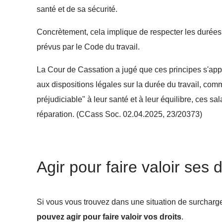
santé et de sa sécurité.
Concrètement, cela implique de respecter les durées
prévus par le Code du travail.
La Cour de Cassation a jugé que ces principes s'app
aux dispositions légales sur la durée du travail, com
préjudiciable" à leur santé et à leur équilibre, ces s
réparation. (CCass Soc. 02.04.2025, 23/20373)
Agir pour faire valoir ses d
Si vous vous trouvez dans une situation de surcharge d
pouvez agir pour faire valoir vos droits
.