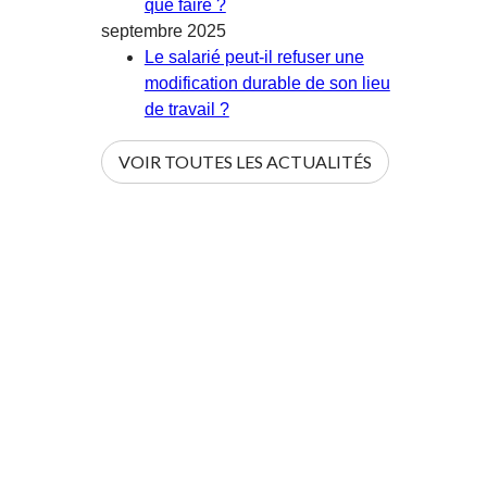
que faire ?
septembre 2025
Le salarié peut-il refuser une
modification durable de son lieu
de travail ?
VOIR TOUTES LES ACTUALITÉS