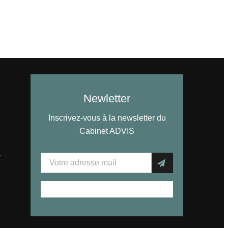
Newletter
Inscrivez-vous à la newsletter du
Cabinet ADVIS
r