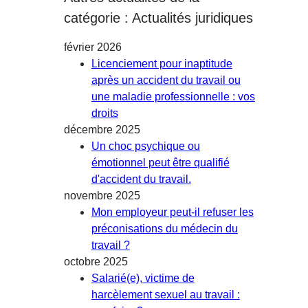
catégorie : Actualités juridiques
février 2026
Licenciement pour inaptitude
après un accident du travail ou
une maladie professionnelle : vos
droits
décembre 2025
Un choc psychique ou
émotionnel peut être qualifié
d'accident du travail.
novembre 2025
Mon employeur peut-il refuser les
préconisations du médecin du
travail ?
octobre 2025
Salarié(e), victime de
harcèlement sexuel au travail :