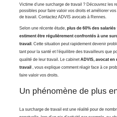
Victime d'une surcharge de travail ? Découvrez les r
possibles pour faire valoir vos droits et améliorer vos
de travail. Contactez ADVIS avocats à Rennes.
Selon une récente étude,
plus de 60% des salariés 
estiment être régulièrement confrontés à une su
travail
. Cette situation peut rapidement devenir prob
tant pour la santé et l'équilibre des travailleurs que p
qualité de leur travail. Le cabinet
ADVIS, avocat en 
travail
, vous explique comment réagir face à ce pro
faire valoir vos droits.
Un phénomène de plus en
La surcharge de travail est une réalité pour de nombr