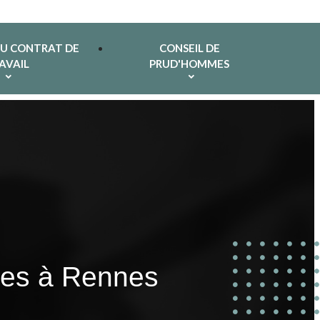
DU CONTRAT DE
CONSEIL DE
AVAIL
PRUD'HOMMES
imes à Rennes