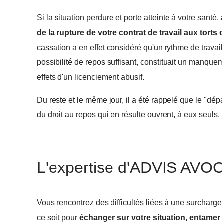
Si la situation perdure et porte atteinte à votre sant
de la rupture de votre contrat de travail aux torts
cassation a en effet considéré qu'un rythme de travail 
possibilité de repos suffisant, constituait un manquem
effets d'un licenciement abusif.
Du reste et le même jour, il a été rappelé que le "dé
du droit au repos qui en résulte ouvrent, à eux seuls, 
L'expertise d'ADVIS AVOC
Vous rencontrez des difficultés liées à une surcharge
ce soit pour
échanger sur votre situation, entame