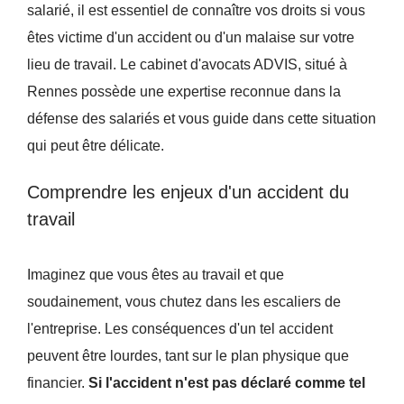
salarié, il est essentiel de connaître vos droits si vous
êtes victime d'un accident ou d'un malaise sur votre
lieu de travail. Le cabinet d'avocats ADVIS, situé à
Rennes possède une expertise reconnue dans la
défense des salariés et vous guide dans cette situation
qui peut être délicate.
Comprendre les enjeux d'un accident du
travail
Imaginez que vous êtes au travail et que
soudainement, vous chutez dans les escaliers de
l'entreprise. Les conséquences d'un tel accident
peuvent être lourdes, tant sur le plan physique que
financier.
Si l'accident n'est pas déclaré comme tel