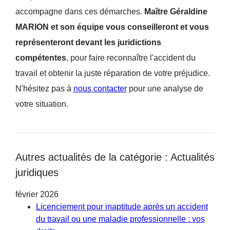
accompagne dans ces démarches.
Maître Géraldine
MARION et son équipe vous conseilleront et vous
représenteront devant les juridictions
compétentes
, pour faire reconnaître l'accident du
travail et obtenir la juste réparation de votre préjudice.
N'hésitez pas à
nous contacter
pour une analyse de
votre situation.
Autres actualités de la catégorie : Actualités
juridiques
février 2026
Licenciement pour inaptitude après un accident
du travail ou une maladie professionnelle : vos