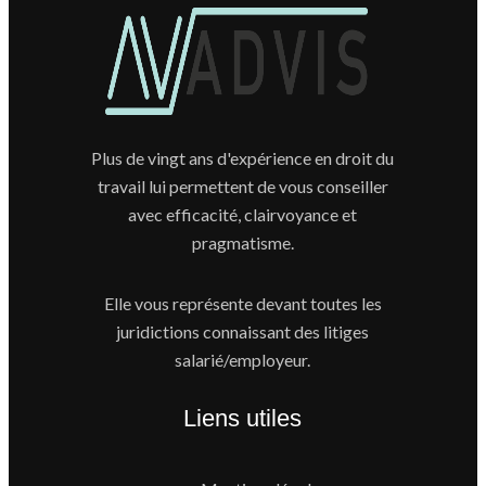
Plus de vingt ans d'expérience en droit du
travail lui permettent de vous conseiller
avec efficacité, clairvoyance et
pragmatisme.
Elle vous représente devant toutes les
juridictions connaissant des litiges
salarié/employeur.
Liens utiles