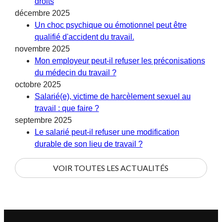
droits
décembre 2025
Un choc psychique ou émotionnel peut être
qualifié d'accident du travail.
novembre 2025
Mon employeur peut-il refuser les préconisations
du médecin du travail ?
octobre 2025
Salarié(e), victime de harcèlement sexuel au
travail : que faire ?
septembre 2025
Le salarié peut-il refuser une modification
durable de son lieu de travail ?
VOIR TOUTES LES ACTUALITÉS