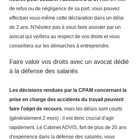
de refus ou de négligence de sa part, vous pouvez
effectuer vous-même cette déclaration dans un délai
de 2 ans. N'hésitez pas à vous faire assister par un
avocat qui veillera au respect de vos droits et vous
conseillera sur les démarches à entreprendre.
Faire valoir vos droits avec un avocat dédié
à la défense des salariés
Les décisions rendues par la CPAM concernant la
prise en charge des accidents du travail peuvent
faire l'objet de recours
, mais les délais sont courts
(généralement 2 mois) : il est donc crucial d'agir
rapidement. Le Cabinet ADVIS, fort de plus de 20 ans
d'expérience dans la défense des salariés, vous