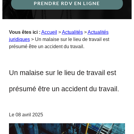
PRENDRE RDV EN LIGNE
Vous êtes ici :
Accueil
>
Actualités
>
Actualités
juridiques
> Un malaise sur le lieu de travail est
présumé être un accident du travail.
Un malaise sur le lieu de travail est
présumé être un accident du travail.
Le
08 avril 2025