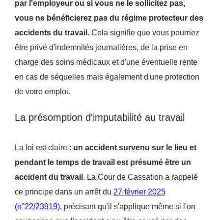
par l'employeur ou si vous ne le sollicitez pas,
vous ne bénéficierez pas du régime protecteur des
accidents du travail
. Cela signifie que vous pourriez
être privé d'indemnités journalières, de la prise en
charge des soins médicaux et d'une éventuelle rente
en cas de séquelles mais également d'une protection
de votre emploi.
La présomption d'imputabilité au travail
La loi est claire :
un accident survenu sur le lieu et
pendant le temps de travail est présumé être un
accident du travail
. La Cour de Cassation a rappelé
ce principe dans un arrêt du
27 février 2025
(n°22/23919)
, précisant qu'il s'applique même si l'on