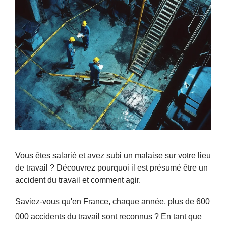
Vous êtes salarié et avez subi un malaise sur votre lieu
de travail ? Découvrez pourquoi il est présumé être un
accident du travail et comment agir.
Saviez-vous qu'en France, chaque année, plus de 600
000 accidents du travail sont reconnus ? En tant que