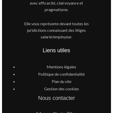
avec efficacité, clairvoyance et
pragmatisme.
Elle vous représente devant toutes les
juridictions connaissant des litiges
salarié/employeur.
Liens utiles
Mentions légales
Politique de confidentialité
Plan du site
Gestion des cookies
Nous contacter