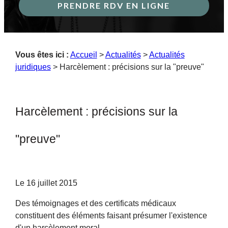
PRENDRE RDV EN LIGNE
Vous êtes ici :
Accueil
>
Actualités
>
Actualités
juridiques
> Harcèlement : précisions sur la "preuve"
Harcèlement : précisions sur la
"preuve"
Le
16 juillet 2015
Des témoignages et des certificats médicaux
constituent des éléments faisant présumer l'existence
d'un harcèlement moral.