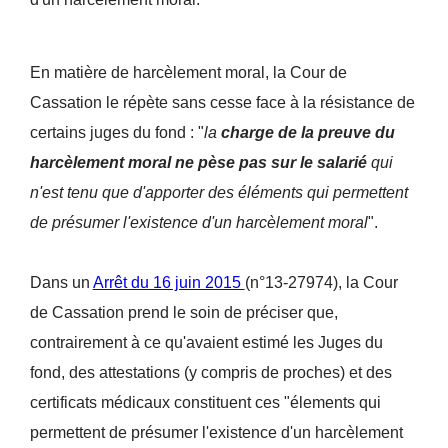
En matière de harcèlement moral, la Cour de
Cassation le répète sans cesse face à la résistance de
certains juges du fond : "
la
charge de la preuve du
harcèlement moral ne pèse pas sur le salarié
qui
n'est tenu que d'apporter des éléments qui permettent
de présumer l'existence d'un harcèlement moral
".
Dans un
Arrêt du 16 juin 2015
(n°13-27974), la Cour
de Cassation prend le soin de préciser que,
contrairement à ce qu'avaient estimé les Juges du
fond, des attestations (y compris de proches) et des
certificats médicaux constituent ces "élements qui
permettent de présumer l'existence d'un harcèlement