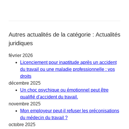
Autres actualités de la catégorie : Actualités
juridiques
février 2026
Licenciement pour inaptitude après un accident
du travail ou une maladie professionnelle : vos
droits
décembre 2025
Un choc psychique ou émotionnel peut être
qualifié d'accident du travail.
novembre 2025
Mon employeur peut-il refuser les préconisations
du médecin du travail ?
octobre 2025