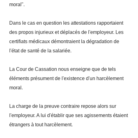
moral".
Dans le cas en question les attestations rapportaient
des propos injurieux et déplacés de l'employeur. Les
certifiats médicaux démontraient la dégradation de
l'état de santé de la salariée.
La Cour de Cassation nous enseigne que de tels
éléments présument de l'existence d'un harcèlement
moral.
La charge de la preuve contraire repose alors sur
l'employeur. A lui d'établir que ses agissements étaient
étrangers à tout harcèlement.