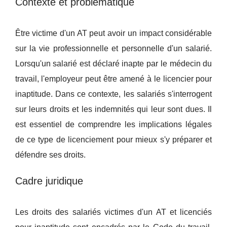
Contexte et problématique
Être victime d'un AT peut avoir un impact considérable
sur la vie professionnelle et personnelle d'un salarié.
Lorsqu'un salarié est déclaré inapte par le médecin du
travail, l'employeur peut être amené à le licencier pour
inaptitude. Dans ce contexte, les salariés s'interrogent
sur leurs droits et les indemnités qui leur sont dues. Il
est essentiel de comprendre les implications légales
de ce type de licenciement pour mieux s'y préparer et
défendre ses droits.
Cadre juridique
Les droits des salariés victimes d'un AT et licenciés