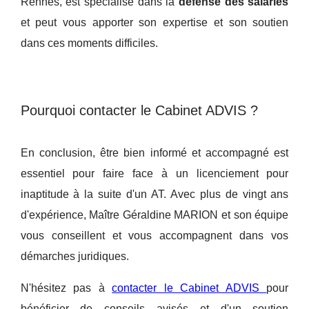
Rennes, est spécialisé dans la
défense des salariés
et peut vous apporter son expertise et son soutien
dans ces moments difficiles.
Pourquoi contacter le Cabinet ADVIS ?
En conclusion, être bien informé et accompagné est
essentiel pour faire face à un licenciement pour
inaptitude à la suite d'un AT. Avec plus de vingt ans
d'expérience, Maître Géraldine MARION et son équipe
vous conseillent et vous accompagnent dans vos
démarches juridiques.
N'hésitez pas à
contacter le Cabinet ADVIS
pour
bénéficier de conseils avisés et d'un soutien