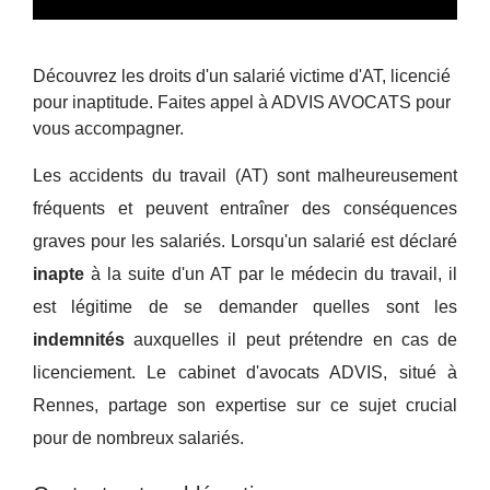
Découvrez les droits d'un salarié victime d'AT, licencié
pour inaptitude. Faites appel à ADVIS AVOCATS pour
vous accompagner.
Les accidents du travail (AT) sont malheureusement
fréquents et peuvent entraîner des conséquences
graves pour les salariés. Lorsqu'un salarié est déclaré
inapte
à la suite d'un AT par le médecin du travail, il
est légitime de se demander quelles sont les
indemnités
auxquelles il peut prétendre en cas de
licenciement. Le cabinet d'avocats ADVIS, situé à
Rennes, partage son expertise sur ce sujet crucial
pour de nombreux salariés.