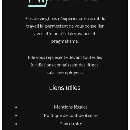
Plus de vingt ans d'expérience en droit du
travail lui permettent de vous conseiller
avec efficacité, clairvoyance et
pragmatisme.
Elle vous représente devant toutes les
juridictions connaissant des litiges
salarié/employeur.
Liens utiles
Mentions légales
Politique de confidentialité
Plan du site