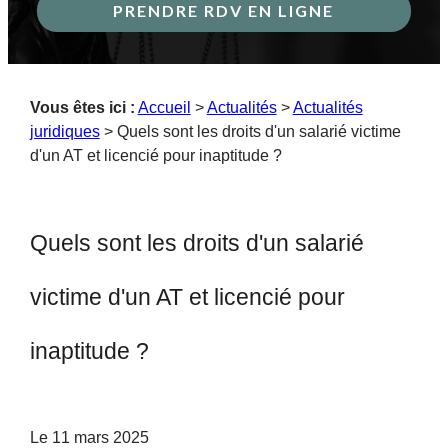
PRENDRE RDV EN LIGNE
Vous êtes ici :
Accueil
>
Actualités
>
Actualités
juridiques
> Quels sont les droits d'un salarié victime
d'un AT et licencié pour inaptitude ?
Quels sont les droits d'un salarié
victime d'un AT et licencié pour
inaptitude ?
Le
11 mars 2025