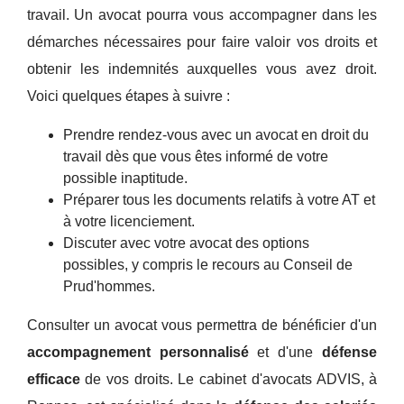
travail. Un avocat pourra vous accompagner dans les
démarches nécessaires pour faire valoir vos droits et
obtenir les indemnités auxquelles vous avez droit.
Voici quelques étapes à suivre :
Prendre rendez-vous avec un avocat en droit du
travail dès que vous êtes informé de votre
possible inaptitude.
Préparer tous les documents relatifs à votre AT et
à votre licenciement.
Discuter avec votre avocat des options
possibles, y compris le recours au Conseil de
Prud'hommes.
Consulter un avocat vous permettra de bénéficier d'un
accompagnement personnalisé
et d'une
défense
efficace
de vos droits. Le cabinet d'avocats ADVIS, à