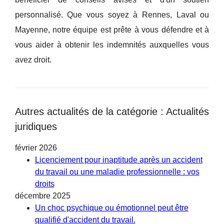
personnalisé. Que vous soyez à Rennes, Laval ou
Mayenne, notre équipe est prête à vous défendre et à
vous aider à obtenir les indemnités auxquelles vous
avez droit.
Autres actualités de la catégorie : Actualités
juridiques
février 2026
Licenciement pour inaptitude après un accident
du travail ou une maladie professionnelle : vos
droits
décembre 2025
Un choc psychique ou émotionnel peut être
qualifié d'accident du travail.