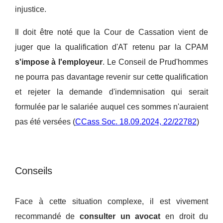
injustice.
Il doit être noté que la Cour de Cassation vient de
juger que la qualification d'AT retenu par la CPAM
s'impose à l'employeur
. Le Conseil de Prud'hommes
ne pourra pas davantage revenir sur cette qualification
et rejeter la demande d'indemnisation qui serait
formulée par le salariée auquel ces sommes n'auraient
pas été versées (
CCass Soc. 18.09.2024, 22/22782
)
Conseils
Face à cette situation complexe, il est vivement
recommandé de
consulter un avocat
en droit du