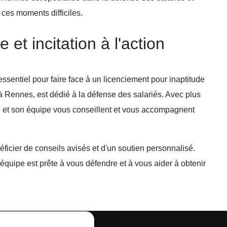
 ces moments difficiles.
 et incitation à l'action
ssentiel pour faire face à un licenciement pour inaptitude
 à Rennes, est dédié à la défense des salariés. Avec plus
 et son équipe vous conseillent et vous accompagnent
ficier de conseils avisés et d'un soutien personnalisé.
uipe est prête à vous défendre et à vous aider à obtenir