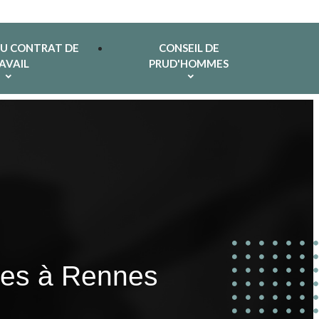
DU CONTRAT DE
CONSEIL DE
AVAIL
PRUD'HOMMES
imes à Rennes