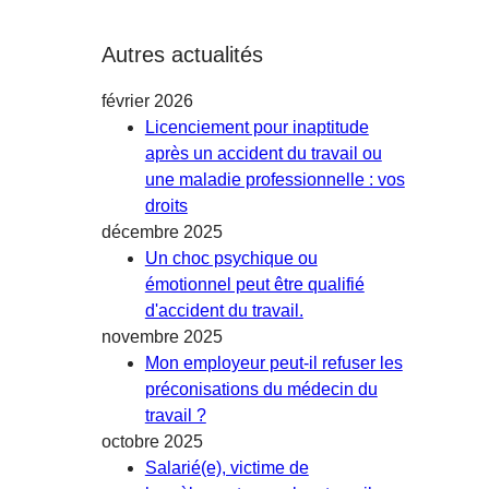
Autres actualités
février 2026
Licenciement pour inaptitude
après un accident du travail ou
une maladie professionnelle : vos
droits
décembre 2025
Un choc psychique ou
émotionnel peut être qualifié
d'accident du travail.
novembre 2025
Mon employeur peut-il refuser les
préconisations du médecin du
travail ?
octobre 2025
Salarié(e), victime de