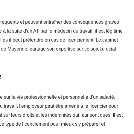
 fréquents et peuvent entraîner des conséquences graves
e
à la suite d'un AT par le médecin du travail, il est légitime
les il peut prétendre en cas de licenciement. Le cabinet
 de Mayenne, partage son expertise sur ce sujet crucial
e
 sur la vie professionnelle et personnelle d'un salarié.
u travail, l'employeur peut être amené à le licencier pour
 sur leurs droits et les indemnités qui leur sont dues. Il est
ce type de licenciement pour mieux s'y préparer et