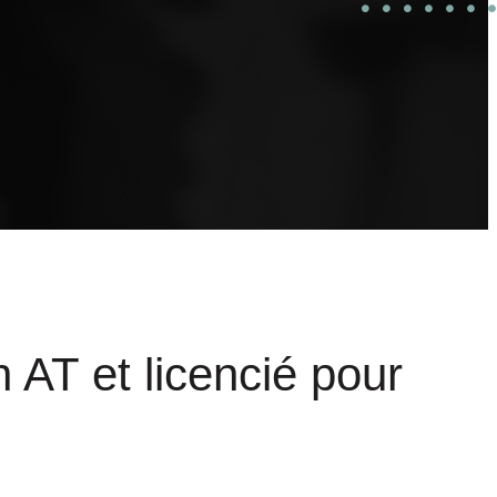
n AT et licencié pour