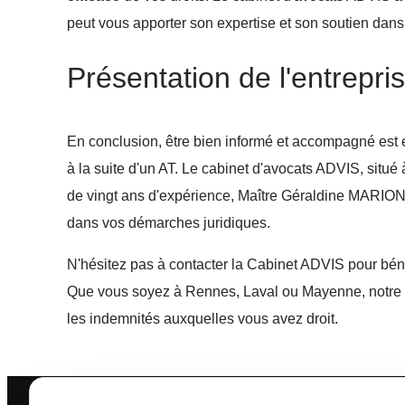
peut vous apporter son expertise et son soutien dans
Présentation de l'entreprise
En conclusion, être bien informé et accompagné est e
à la suite d'un AT. Le cabinet d'avocats ADVIS, situé
de vingt ans d'expérience, Maître Géraldine MARION
dans vos démarches juridiques.
N'hésitez pas à contacter la Cabinet ADVIS pour béné
Que vous soyez à Rennes, Laval ou Mayenne, notre éq
les indemnités auxquelles vous avez droit.