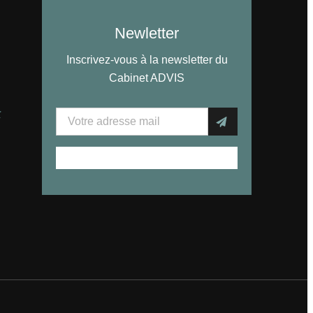
Newletter
Inscrivez-vous à la newsletter du
Cabinet ADVIS
r