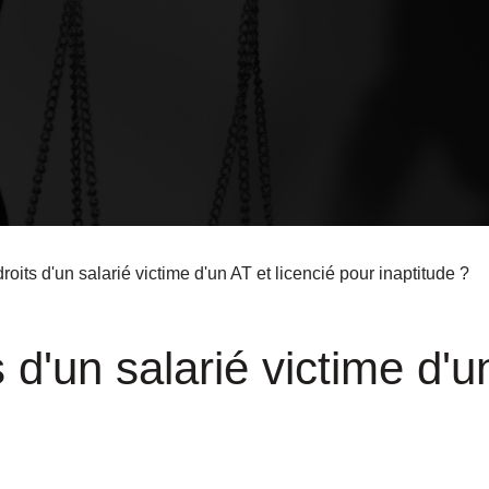
roits d'un salarié victime d'un AT et licencié pour inaptitude ?
 d'un salarié victime d'u