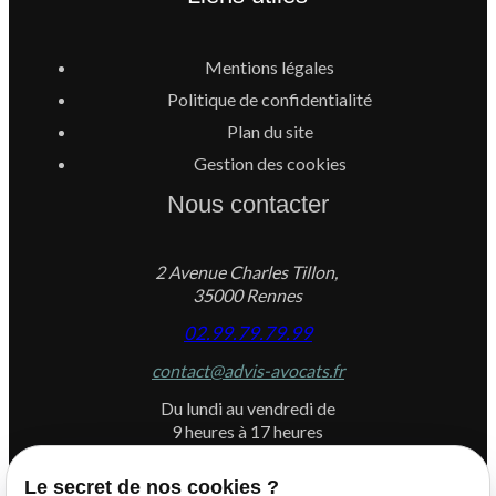
Mentions légales
Politique de confidentialité
Plan du site
Gestion des cookies
Nous contacter
2 Avenue Charles Tillon,
35000 Rennes
02.99.79.79.99
contact@advis-avocats.fr
Du lundi au vendredi de
9 heures à 17 heures
Le secret de nos cookies ?