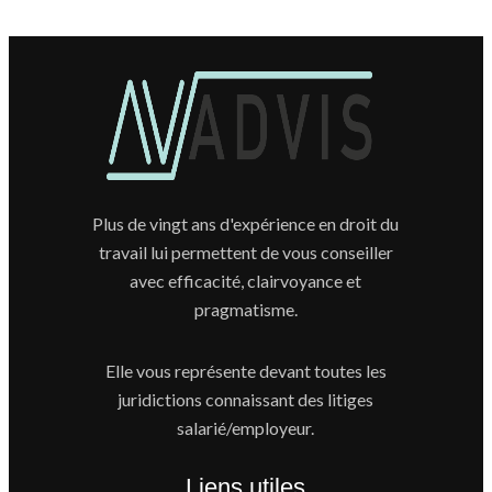
Plus de vingt ans d'expérience en droit du
travail lui permettent de vous conseiller
avec efficacité, clairvoyance et
pragmatisme.
Elle vous représente devant toutes les
juridictions connaissant des litiges
salarié/employeur.
Liens utiles