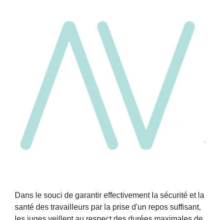
Dans le souci de garantir effectivement la sécurité et la
santé des travailleurs par la prise d'un repos suffisant,
les juges veillent au respect des durées maximales de