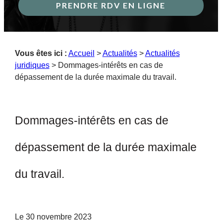
PRENDRE RDV EN LIGNE
Vous êtes ici :
Accueil
>
Actualités
>
Actualités
juridiques
> Dommages-intérêts en cas de
dépassement de la durée maximale du travail.
Dommages-intérêts en cas de
dépassement de la durée maximale
du travail.
Le
30 novembre 2023