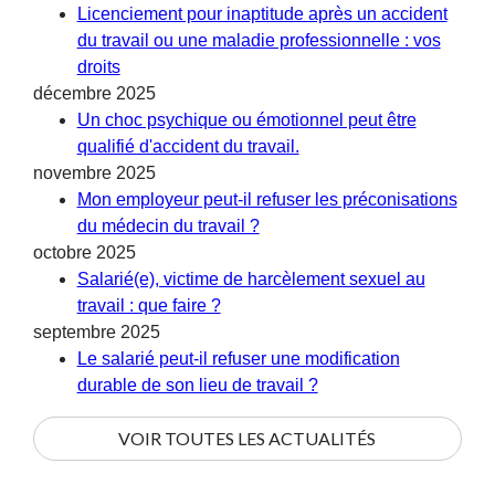
Licenciement pour inaptitude après un accident
du travail ou une maladie professionnelle : vos
droits
décembre 2025
Un choc psychique ou émotionnel peut être
qualifié d'accident du travail.
novembre 2025
Mon employeur peut-il refuser les préconisations
du médecin du travail ?
octobre 2025
Salarié(e), victime de harcèlement sexuel au
travail : que faire ?
septembre 2025
Le salarié peut-il refuser une modification
durable de son lieu de travail ?
VOIR TOUTES LES ACTUALITÉS