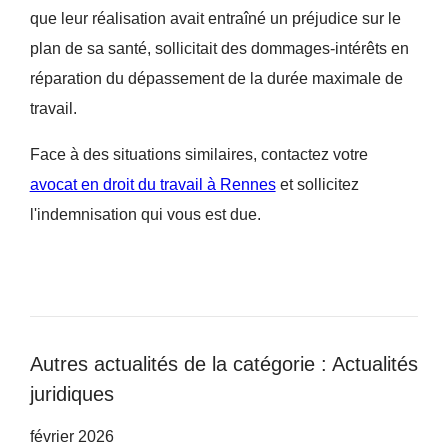
que leur réalisation avait entraîné un préjudice sur le
plan de sa santé, sollicitait des dommages-intérêts en
réparation du dépassement de la durée maximale de
travail.
Face à des situations similaires, contactez votre
avocat en droit du travail à Rennes
et sollicitez
l'indemnisation qui vous est due.
Autres actualités de la catégorie : Actualités
juridiques
février 2026