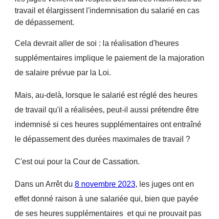
travail et élargissent l'indemnisation du salarié en cas
de dépassement.
Cela devrait aller de soi : la réalisation d'heures
supplémentaires implique le paiement de la majoration
de salaire prévue par la Loi.
Mais, au-delà, lorsque le salarié est réglé des heures
de travail qu'il a réalisées, peut-il aussi prétendre être
indemnisé si ces heures supplémentaires ont entraîné
le dépassement des durées maximales de travail ?
C'est oui pour la Cour de Cassation.
Dans un Arrêt du
8 novembre 2023
, les juges ont en
effet donné raison à une salariée qui, bien que payée
de ses heures supplémentaires et qui ne prouvait pas