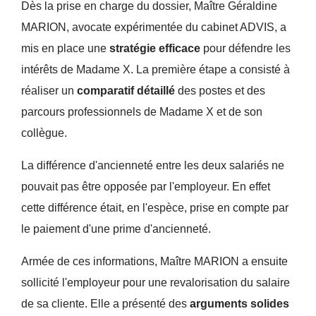
Dès la prise en charge du dossier, Maître Géraldine
MARION, avocate expérimentée du cabinet ADVIS, a
mis en place une
stratégie efficace
pour défendre les
intérêts de Madame X. La première étape a consisté à
réaliser un
comparatif détaillé
des postes et des
parcours professionnels de Madame X et de son
collègue.
La différence d'ancienneté entre les deux salariés ne
pouvait pas être opposée par l'employeur. En effet
cette différence était, en l'espèce, prise en compte par
le paiement d'une prime d'ancienneté.
Armée de ces informations, Maître MARION a ensuite
sollicité l'employeur pour une revalorisation du salaire
de sa cliente. Elle a présenté des
arguments solides