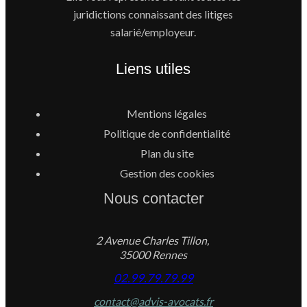
juridictions connaissant des litiges
salarié/employeur.
Liens utiles
Mentions légales
Politique de confidentialité
Plan du site
Gestion des cookies
Nous contacter
2 Avenue Charles Tillon,
35000 Rennes
02.99.79.79.99
contact@advis-avocats.fr