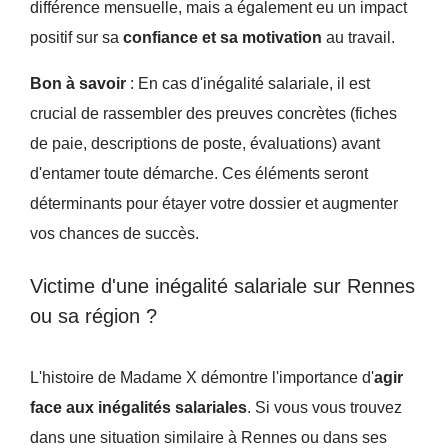
différence mensuelle, mais a également eu un impact
positif sur sa
confiance et sa motivation
au travail.
Bon à savoir
: En cas d'inégalité salariale, il est
crucial de rassembler des preuves concrètes (fiches
de paie, descriptions de poste, évaluations) avant
d'entamer toute démarche. Ces éléments seront
déterminants pour étayer votre dossier et augmenter
vos chances de succès.
Victime d'une inégalité salariale sur Rennes
ou sa région ?
L'histoire de Madame X démontre l'importance d'
agir
face aux inégalités salariales
. Si vous vous trouvez
dans une situation similaire à Rennes ou dans ses