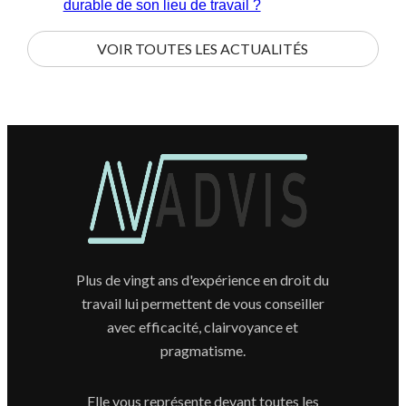
durable de son lieu de travail ?
VOIR TOUTES LES ACTUALITÉS
Plus de vingt ans d'expérience en droit du
travail lui permettent de vous conseiller
avec efficacité, clairvoyance et
pragmatisme.
Elle vous représente devant toutes les