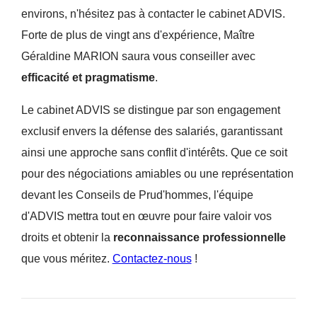
environs, n'hésitez pas à contacter le cabinet ADVIS.
Forte de plus de vingt ans d'expérience, Maître
Géraldine MARION saura vous conseiller avec
efficacité et pragmatisme
.
Le cabinet ADVIS se distingue par son engagement
exclusif envers la défense des salariés, garantissant
ainsi une approche sans conflit d'intérêts. Que ce soit
pour des négociations amiables ou une représentation
devant les Conseils de Prud'hommes, l'équipe
d'ADVIS mettra tout en œuvre pour faire valoir vos
droits et obtenir la
reconnaissance professionnelle
que vous méritez.
Contactez-nous
!