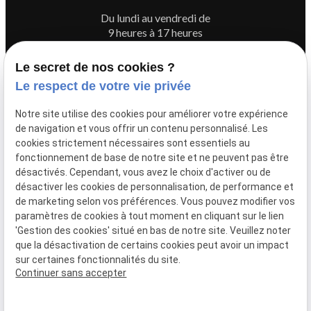
Du lundi au vendredi de
9 heures à 17 heures
Le secret de nos cookies ?
Le respect de votre vie privée
Newletter
Notre site utilise des cookies pour améliorer votre expérience
Inscrivez-vous à la newsletter du Cabinet ADVIS
de navigation et vous offrir un contenu personnalisé. Les
cookies strictement nécessaires sont essentiels au
fonctionnement de base de notre site et ne peuvent pas être
désactivés. Cependant, vous avez le choix d'activer ou de
désactiver les cookies de personnalisation, de performance et
de marketing selon vos préférences. Vous pouvez modifier vos
paramètres de cookies à tout moment en cliquant sur le lien
'Gestion des cookies' situé en bas de notre site. Veuillez noter
que la désactivation de certains cookies peut avoir un impact
sur certaines fonctionnalités du site.
Continuer sans accepter
SIRET :
83411528900011