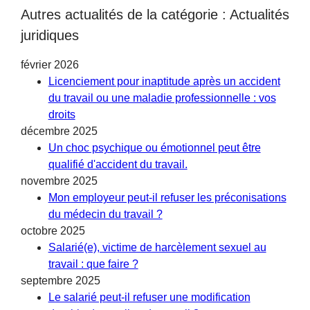
Autres actualités de la catégorie : Actualités
juridiques
février 2026
Licenciement pour inaptitude après un accident
du travail ou une maladie professionnelle : vos
droits
décembre 2025
Un choc psychique ou émotionnel peut être
qualifié d'accident du travail.
novembre 2025
Mon employeur peut-il refuser les préconisations
du médecin du travail ?
octobre 2025
Salarié(e), victime de harcèlement sexuel au
travail : que faire ?
septembre 2025
Le salarié peut-il refuser une modification