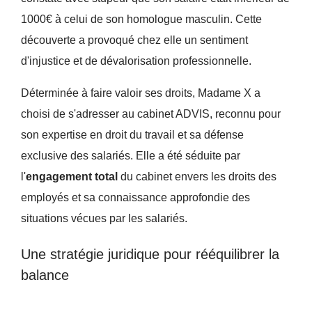
1000€ à celui de son homologue masculin. Cette
découverte a provoqué chez elle un sentiment
d'injustice et de dévalorisation professionnelle.
Déterminée à faire valoir ses droits, Madame X a
choisi de s'adresser au cabinet ADVIS, reconnu pour
son expertise en droit du travail et sa défense
exclusive des salariés. Elle a été séduite par
l'
engagement total
du cabinet envers les droits des
employés et sa connaissance approfondie des
situations vécues par les salariés.
Une stratégie juridique pour rééquilibrer la
balance