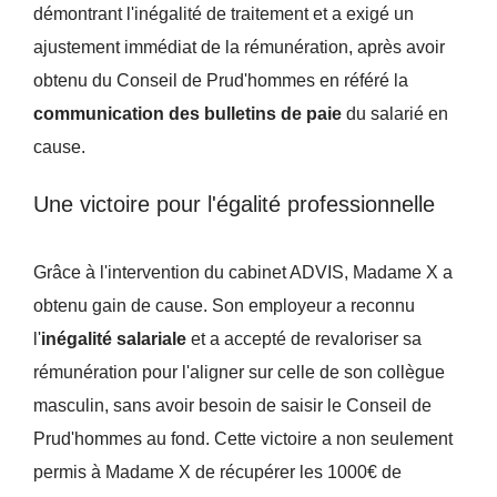
démontrant l'inégalité de traitement et a exigé un
ajustement immédiat de la rémunération, après avoir
obtenu du Conseil de Prud'hommes en référé la
communication des bulletins de paie
du salarié en
cause.
Une victoire pour l'égalité professionnelle
Grâce à l'intervention du cabinet ADVIS, Madame X a
obtenu gain de cause. Son employeur a reconnu
l'
inégalité salariale
et a accepté de revaloriser sa
rémunération pour l'aligner sur celle de son collègue
masculin, sans avoir besoin de saisir le Conseil de
Prud'hommes au fond. Cette victoire a non seulement
permis à Madame X de récupérer les 1000€ de