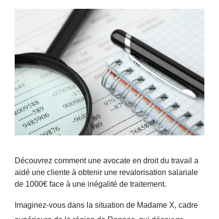
Découvrez comment une avocate en droit du travail a
aidé une cliente à obtenir une revalorisation salariale
de 1000€ face à une inégalité de traitement.
Imaginez-vous dans la situation de Madame X, cadre