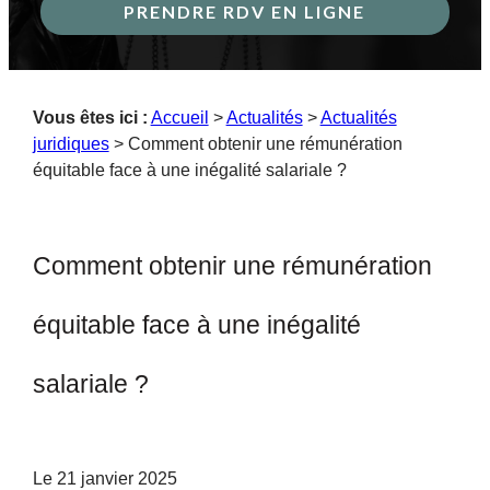
PRENDRE RDV EN LIGNE
Vous êtes ici :
Accueil
>
Actualités
>
Actualités
juridiques
> Comment obtenir une rémunération
équitable face à une inégalité salariale ?
Comment obtenir une rémunération
équitable face à une inégalité
salariale ?
Le
21 janvier 2025