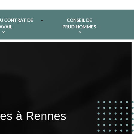
DU CONTRAT DE
CONSEIL DE
AVAIL
PRUD'HOMMES
imes à Rennes