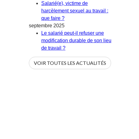
Salarié(e), victime de
harcèlement sexuel au travail :
que faire ?
septembre 2025
Le salarié peut-il refuser une
modification durable de son lieu
de travail ?
VOIR TOUTES LES ACTUALITÉS