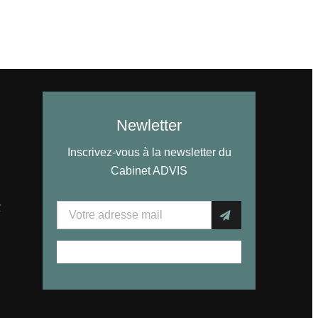
Newletter
Inscrivez-vous à la newsletter du
Cabinet ADVIS
r