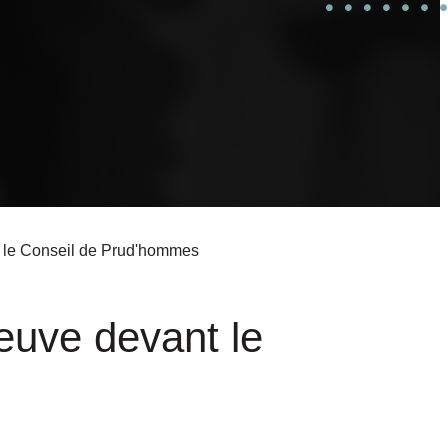
t le Conseil de Prud'hommes
euve devant le