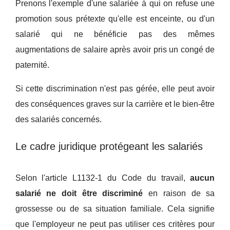
Prenons l'exemple d'une salariée à qui on refuse une
promotion sous prétexte qu'elle est enceinte, ou d'un
salarié qui ne bénéficie pas des mêmes
augmentations de salaire après avoir pris un congé de
paternité.
Si cette discrimination n'est pas gérée, elle peut avoir
des conséquences graves sur la carrière et le bien-être
des salariés concernés.
Le cadre juridique protégeant les salariés
Selon l'article L1132-1 du Code du travail,
aucun
salarié ne doit être discriminé
en raison de sa
grossesse ou de sa situation familiale. Cela signifie
que l'employeur ne peut pas utiliser ces critères pour