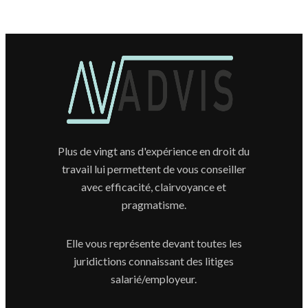
Plus de vingt ans d'expérience en droit du
travail lui permettent de vous conseiller
avec efficacité, clairvoyance et
pragmatisme.
Elle vous représente devant toutes les
juridictions connaissant des litiges
salarié/employeur.