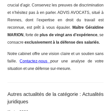
crucial d'agir. Conservez les preuves de discrimination
et n'hésitez pas à en parler. ADVIS AVOCATS, situé à
Rennes, dont l'expertise en droit du travail est
reconnue, est prêt à vous épauler.
Maître Géraldine
MARION
, forte de
plus de vingt ans d'expérience
, se
consacre
exclusivement à la défense des salariés.
Notre cabinet offre une vision claire et un soutien sans
faille.
Contactez-nous
pour une analyse de votre
situation et une défense sur-mesure.
Autres actualités de la catégorie : Actualités
juridiques