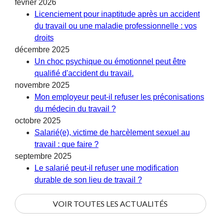
février 2026
Licenciement pour inaptitude après un accident
du travail ou une maladie professionnelle : vos
droits
décembre 2025
Un choc psychique ou émotionnel peut être
qualifié d'accident du travail.
novembre 2025
Mon employeur peut-il refuser les préconisations
du médecin du travail ?
octobre 2025
Salarié(e), victime de harcèlement sexuel au
travail : que faire ?
septembre 2025
Le salarié peut-il refuser une modification
durable de son lieu de travail ?
VOIR TOUTES LES ACTUALITÉS