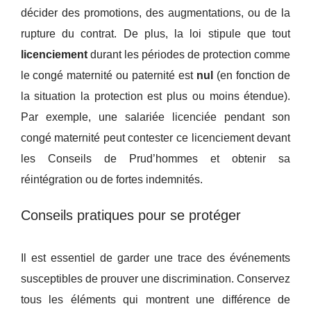
décider des promotions, des augmentations, ou de la
rupture du contrat. De plus, la loi stipule que tout
licenciement
durant les périodes de protection comme
le congé maternité ou paternité est
nul
(en fonction de
la situation la protection est plus ou moins étendue).
Par exemple, une salariée licenciée pendant son
congé maternité peut contester ce licenciement devant
les Conseils de Prud’hommes et obtenir sa
réintégration ou de fortes indemnités.
Conseils pratiques pour se protéger
Il est essentiel de garder une trace des événements
susceptibles de prouver une discrimination. Conservez
tous les éléments qui montrent une différence de