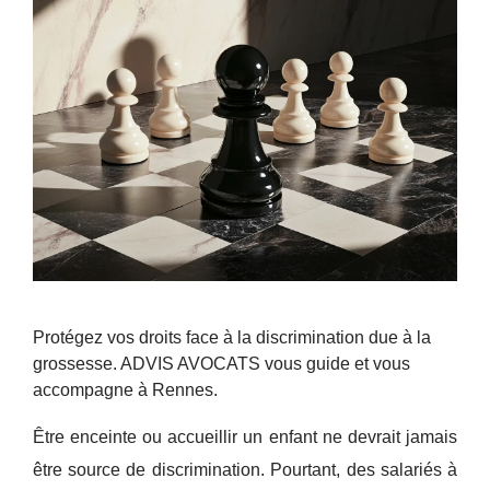
Protégez vos droits face à la discrimination due à la
grossesse. ADVIS AVOCATS vous guide et vous
accompagne à Rennes.
Être enceinte ou accueillir un enfant ne devrait jamais
être source de discrimination. Pourtant, des salariés à