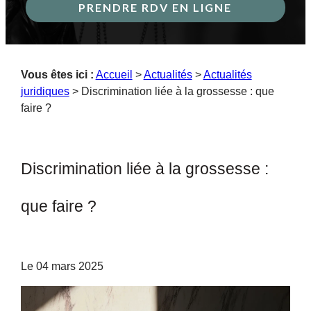
PRENDRE RDV EN LIGNE
Vous êtes ici :
Accueil
>
Actualités
>
Actualités
juridiques
> Discrimination liée à la grossesse : que
faire ?
Discrimination liée à la grossesse :
que faire ?
Le
04 mars 2025