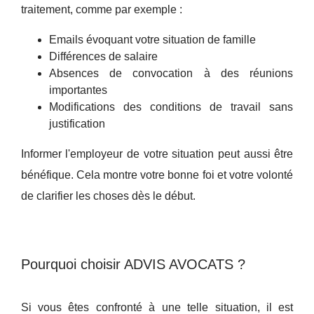
traitement, comme par exemple :
Emails évoquant votre situation de famille
Différences de salaire
Absences de convocation à des réunions
importantes
Modifications des conditions de travail sans
justification
Informer l'employeur de votre situation peut aussi être
bénéfique. Cela montre votre bonne foi et votre volonté
de clarifier les choses dès le début.
Pourquoi choisir ADVIS AVOCATS ?
Si vous êtes confronté à une telle situation, il est