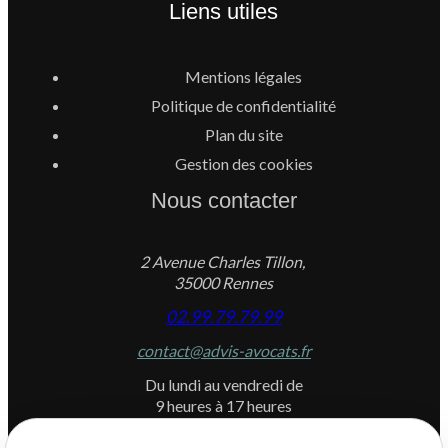
Liens utiles
Mentions légales
Politique de confidentialité
Plan du site
Gestion des cookies
Nous contacter
2 Avenue Charles Tillon,
35000 Rennes
02.99.79.79.99
contact@advis-avocats.fr
Du lundi au vendredi de
9 heures à 17 heures