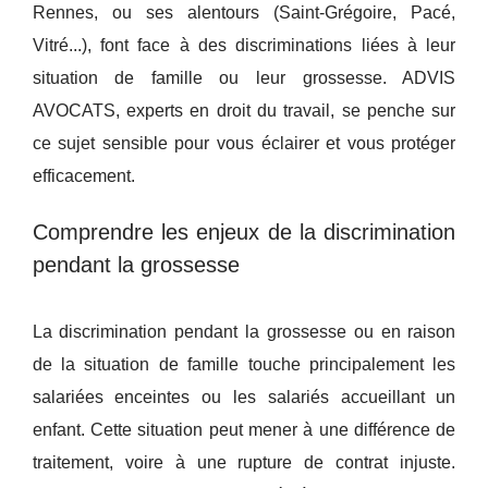
Rennes, ou ses alentours (Saint-Grégoire, Pacé,
Vitré...), font face à des discriminations liées à leur
situation de famille ou leur grossesse. ADVIS
AVOCATS, experts en droit du travail, se penche sur
ce sujet sensible pour vous éclairer et vous protéger
efficacement.
Comprendre les enjeux de la discrimination
pendant la grossesse
La discrimination pendant la grossesse ou en raison
de la situation de famille touche principalement les
salariées enceintes ou les salariés accueillant un
enfant. Cette situation peut mener à une différence de
traitement, voire à une rupture de contrat injuste.